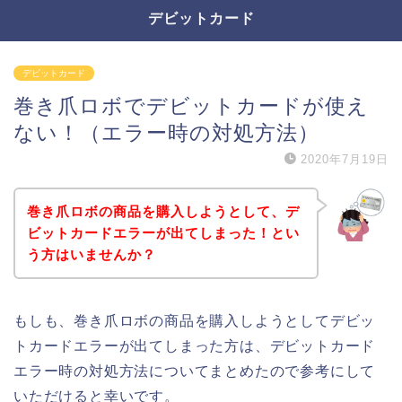
デビットカード
デビットカード
巻き爪ロボでデビットカードが使え
ない！（エラー時の対処方法）
2020年7月19日
巻き爪ロボの商品を購入しようとして、デ
ビットカードエラーが出てしまった！とい
う方はいませんか？
もしも、巻き爪ロボの商品を購入しようとしてデビッ
トカードエラーが出てしまった方は、デビットカード
エラー時の対処方法についてまとめたので参考にして
いただけると幸いです。