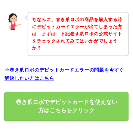
ちなみに、巻き爪ロボの商品を購入する時
にデビットカードエラーが出てしまった方
は、まずは、下記巻き爪ロボの公式サイト
をチェックされてみてはいかがでしょう
か？
⇒
巻き爪ロボのデビットカードエラーの問題を今すぐ
解決したい方はこちら
巻き爪ロボでデビットカードを使えない
方はこちらをクリック