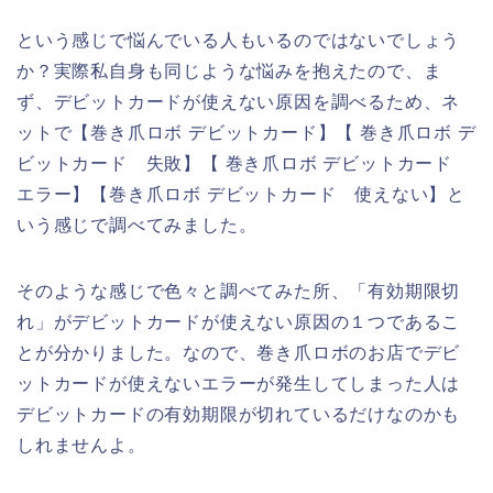
という感じで悩んでいる人もいるのではないでしょう
か？実際私自身も同じような悩みを抱えたので、ま
ず、デビットカードが使えない原因を調べるため、ネ
ットで【巻き爪ロボ デビットカード】【 巻き爪ロボ デ
ビットカード 失敗】【 巻き爪ロボ デビットカード
エラー】【巻き爪ロボ デビットカード 使えない】と
いう感じで調べてみました。
そのような感じで色々と調べてみた所、「有効期限切
れ」がデビットカードが使えない原因の１つであるこ
とが分かりました。なので、巻き爪ロボのお店でデビ
ットカードが使えないエラーが発生してしまった人は
デビットカードの有効期限が切れているだけなのかも
しれませんよ。