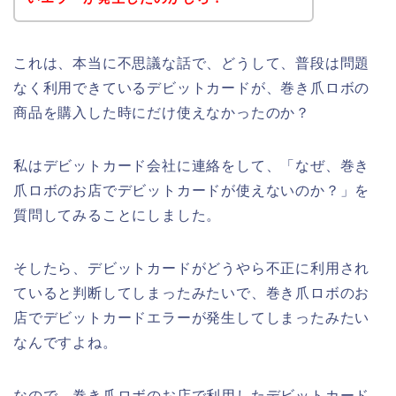
これは、本当に不思議な話で、どうして、普段は問題
なく利用できているデビットカードが、巻き爪ロボの
商品を購入した時にだけ使えなかったのか？
私はデビットカード会社に連絡をして、「なぜ、巻き
爪ロボのお店でデビットカードが使えないのか？」を
質問してみることにしました。
そしたら、デビットカードがどうやら不正に利用され
ていると判断してしまったみたいで、巻き爪ロボのお
店でデビットカードエラーが発生してしまったみたい
なんですよね。
なので、巻き爪ロボのお店で利用したデビットカード