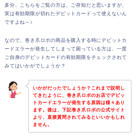
多分、こちらをご覧の方は、ご存知だと思いますが、
実は有効期限が切れたデビットカードって使えないん
ですよね～♪
なので、巻き爪ロボの商品を購入する時にデビットカ
ードエラーが発生してしまって困っている方は、一度
ご自身のデビットカードの有効期限をチェックされて
みてはいかがでしょうか？
いかがだったでしょうか？これまで説明し
てきたように、巻き爪ロボのお店でデビッ
トカードエラーが発生する原因は様々あり
ます。後は、下記巻き爪ロボの公式サイト
より、直接質問されてみるといいかもしれ
ません。