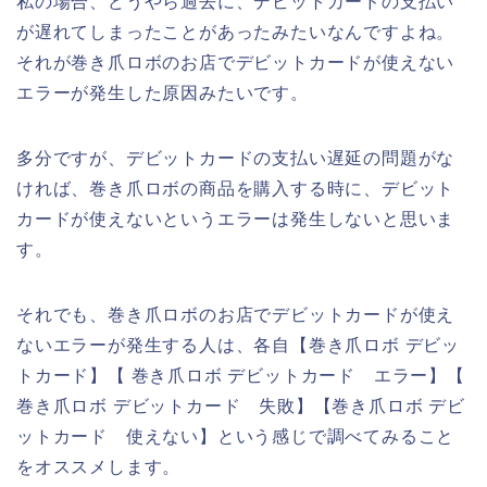
私の場合、どうやら過去に、デビットカードの支払い
が遅れてしまったことがあったみたいなんですよね。
それが巻き爪ロボのお店でデビットカードが使えない
エラーが発生した原因みたいです。
多分ですが、デビットカードの支払い遅延の問題がな
ければ、巻き爪ロボの商品を購入する時に、デビット
カードが使えないというエラーは発生しないと思いま
す。
それでも、巻き爪ロボのお店でデビットカードが使え
ないエラーが発生する人は、各自【巻き爪ロボ デビッ
トカード】【 巻き爪ロボ デビットカード エラー】【
巻き爪ロボ デビットカード 失敗】【巻き爪ロボ デビ
ットカード 使えない】という感じで調べてみること
をオススメします。