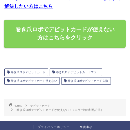
解決したい方はこちら
巻き爪ロボでデビットカードが使えない
方はこちらをクリック
巻き爪ロボデビットカード
巻き爪ロボデビットカードエラー
巻き爪ロボデビットカード使えない
巻き爪ロボデビットカード失敗
HOME
デビットカード
巻き爪ロボでデビットカードが使えない！（エラー時の対処方法）
プライバシーポリシー
免責事項