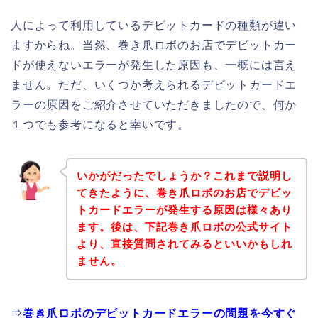
人によって利用しているデビットカードの種類が違い
ますからね。当然、巻き爪ロボのお店でデビットカー
ドが使えないエラーが発生した原因も、一概には言え
ません。ただ、いくつか考えられるデビットカードエ
ラーの原因をご紹介させていただきましたので、何か
１つでも参考になると幸いです。
いかがだったでしょうか？これまで説明し
てきたように、巻き爪ロボのお店でデビッ
トカードエラーが発生する原因は様々あり
ます。後は、下記巻き爪ロボの公式サイト
より、直接質問されてみるといいかもしれ
ません。
⇒
巻き爪ロボのデビットカードエラーの問題を今すぐ