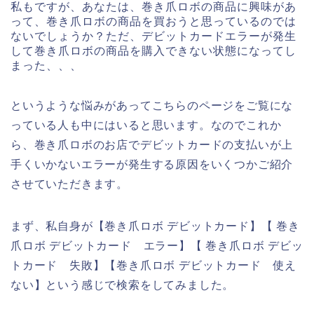
私もですが、あなたは、巻き爪ロボの商品に興味があ
って、巻き爪ロボの商品を買おうと思っているのでは
ないでしょうか？ただ、デビットカードエラーが発生
して巻き爪ロボの商品を購入できない状態になってし
まった、、、
というような悩みがあってこちらのページをご覧にな
っている人も中にはいると思います。なのでこれか
ら、巻き爪ロボのお店でデビットカードの支払いが上
手くいかないエラーが発生する原因をいくつかご紹介
させていただきます。
まず、私自身が【巻き爪ロボ デビットカード】【 巻き
爪ロボ デビットカード エラー】【 巻き爪ロボ デビッ
トカード 失敗】【巻き爪ロボ デビットカード 使え
ない】という感じで検索をしてみました。