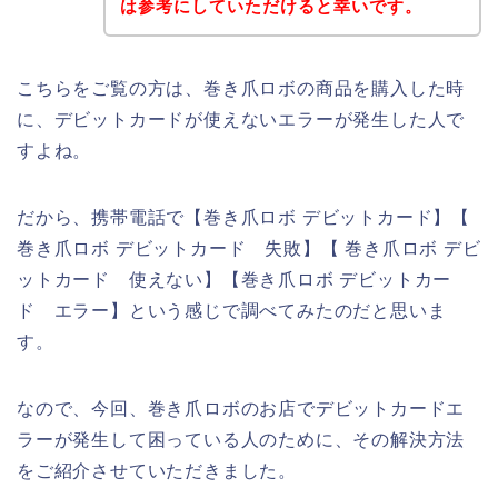
は参考にしていただけると幸いです。
こちらをご覧の方は、巻き爪ロボの商品を購入した時
に、デビットカードが使えないエラーが発生した人で
すよね。
だから、携帯電話で【巻き爪ロボ デビットカード】【
巻き爪ロボ デビットカード 失敗】【 巻き爪ロボ デビ
ットカード 使えない】【巻き爪ロボ デビットカー
ド エラー】という感じで調べてみたのだと思いま
す。
なので、今回、巻き爪ロボのお店でデビットカードエ
ラーが発生して困っている人のために、その解決方法
をご紹介させていただきました。