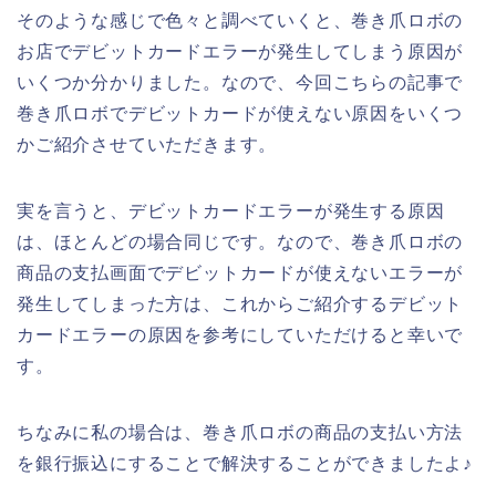
そのような感じで色々と調べていくと、巻き爪ロボの
お店でデビットカードエラーが発生してしまう原因が
いくつか分かりました。なので、今回こちらの記事で
巻き爪ロボでデビットカードが使えない原因をいくつ
かご紹介させていただきます。
実を言うと、デビットカードエラーが発生する原因
は、ほとんどの場合同じです。なので、巻き爪ロボの
商品の支払画面でデビットカードが使えないエラーが
発生してしまった方は、これからご紹介するデビット
カードエラーの原因を参考にしていただけると幸いで
す。
ちなみに私の場合は、巻き爪ロボの商品の支払い方法
を銀行振込にすることで解決することができましたよ♪