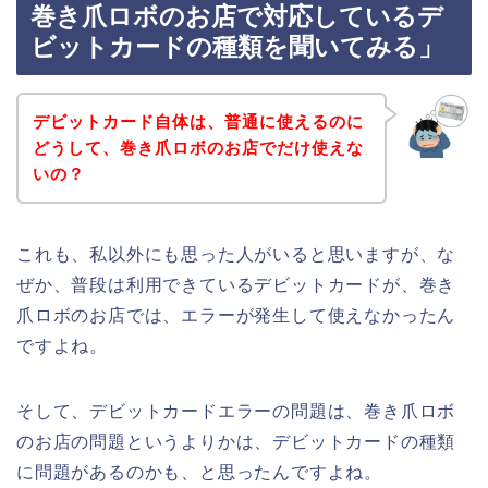
巻き爪ロボのお店で対応しているデ
ビットカードの種類を聞いてみる」
デビットカード自体は、普通に使えるのに
どうして、巻き爪ロボのお店でだけ使えな
いの？
これも、私以外にも思った人がいると思いますが、な
ぜか、普段は利用できているデビットカードが、巻き
爪ロボのお店では、エラーが発生して使えなかったん
ですよね。
そして、デビットカードエラーの問題は、巻き爪ロボ
のお店の問題というよりかは、デビットカードの種類
に問題があるのかも、と思ったんですよね。