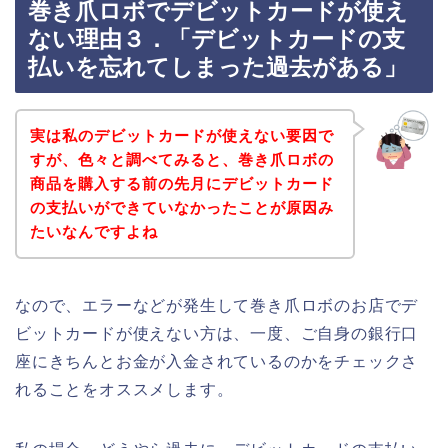
巻き爪ロボでデビットカードが使え
ない理由３．「デビットカードの支
払いを忘れてしまった過去がある」
実は私のデビットカードが使えない要因で
すが、色々と調べてみると、巻き爪ロボの
商品を購入する前の先月にデビットカード
の支払いができていなかったことが原因み
たいなんですよね
なので、エラーなどが発生して巻き爪ロボのお店でデ
ビットカードが使えない方は、一度、ご自身の銀行口
座にきちんとお金が入金されているのかをチェックさ
れることをオススメします。