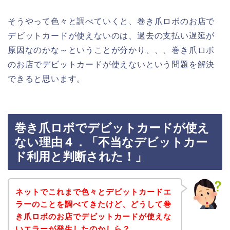
そうやって色々と調べていくと、巻き爪ロボのお店で
デビットカードが使えないのは、過去の支払い遅延が
原因なのかな～ということが分かり、、、巻き爪ロボ
のお店でデビットカードが使えないという問題を解決
できると思います。
巻き爪ロボでデビットカードが使え
ない理由４．「不当なデビットカー
ド利用と判断された！」
ネットでこれまで色々とデビットカードエ
ラーのことを調べてきたけど、どうして巻
き爪ロボのお店でデビットカードが使えな
いエラーが発生したのかしら？