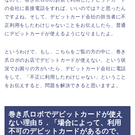
の会社に直接電話をすれば、いいのでは？と思ったん
ですよね。そして、デビットカード会社の担当者に不
正利用をしたわけじゃないことをお伝えしたら、普通
にデビットカードが使えるようになりましたよ。
というわけで、もし、こちらをご覧の方の中に、巻き
爪ロボのお店でデビットカードが使えない、という状
況でお困りの方がいたら、デビットカード会社に電話
をして、「不正に利用したわけじゃない」ということ
をお伝えすると、問題を解決できると思いますよ。
巻き爪ロボでデビットカードが使え
ない理由５．「場合によって、利用
不可のデビットカードがあるので、