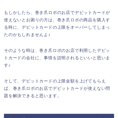
もしかしたら、巻き爪ロボのお店でデビットカードが
使えないとお困りの方は、巻き爪ロボの商品を購入す
る時に、デビットカードの上限をオーバーしてしまっ
たのかもしれませんよ♪
そのような時は、巻き爪ロボのお店で利用したデビッ
トカードの会社に、事情を説明されるといいと思いま
す♪
そして、デビットカードの上限金額を上げてもらえ
ば、巻き爪ロボのお店でデビットカードが使えない問
題を解決できると思います。