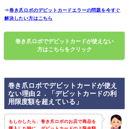
⇒
巻き爪ロボのデビットカードエラーの問題を今すぐ
解決したい方はこちら
巻き爪ロボでデビットカードが使えない
方はこちらをクリック
巻き爪ロボでデビットカードが使え
ない理由２．「デビットカードの利
用限度額を超えている」
もしかしたら、巻き爪ロボのお店で商品を
購入した時に、デビットカードの上限金額