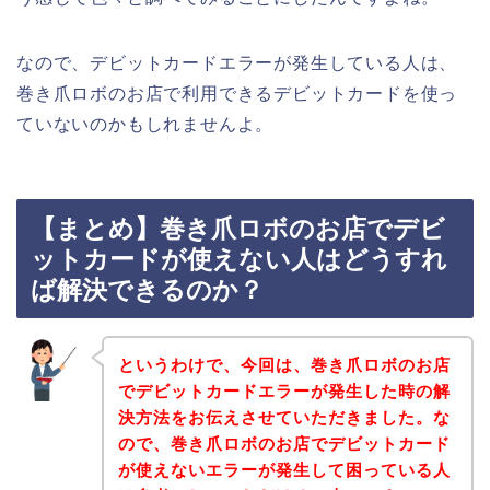
なので、デビットカードエラーが発生している人は、
巻き爪ロボのお店で利用できるデビットカードを使っ
ていないのかもしれませんよ。
【まとめ】巻き爪ロボのお店でデビ
ットカードが使えない人はどうすれ
ば解決できるのか？
というわけで、今回は、巻き爪ロボのお店
でデビットカードエラーが発生した時の解
決方法をお伝えさせていただきました。な
ので、巻き爪ロボのお店でデビットカード
が使えないエラーが発生して困っている人