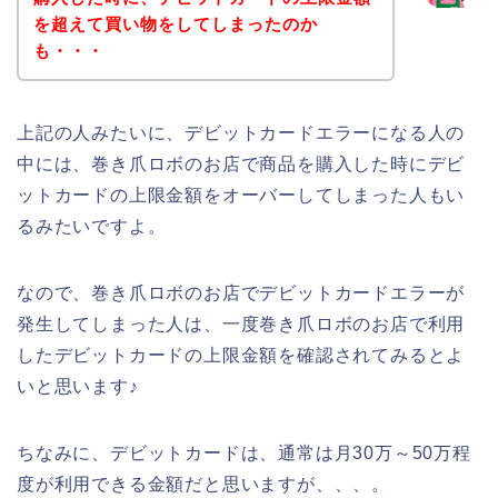
を超えて買い物をしてしまったのか
も・・・
上記の人みたいに、デビットカードエラーになる人の
中には、巻き爪ロボのお店で商品を購入した時にデビ
ットカードの上限金額をオーバーしてしまった人もい
るみたいですよ。
なので、巻き爪ロボのお店でデビットカードエラーが
発生してしまった人は、一度巻き爪ロボのお店で利用
したデビットカードの上限金額を確認されてみるとよ
いと思います♪
ちなみに、デビットカードは、通常は月30万～50万程
度が利用できる金額だと思いますが、、、。