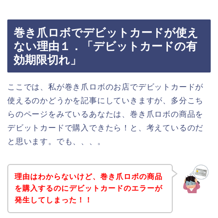
巻き爪ロボでデビットカードが使え
ない理由１．「デビットカードの有
効期限切れ」
ここでは、私が巻き爪ロボのお店でデビットカードが
使えるのかどうかを記事にしていきますが、多分こち
らのページをみているあなたは、巻き爪ロボの商品を
デビットカードで購入できたら！と、考えているのだ
と思います。でも、、、。
理由はわからないけど、巻き爪ロボの商品
を購入するのにデビットカードのエラーが
発生してしまった！！