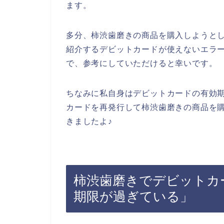
ます。
多分、柿渋歯磨きの商品を購入しようと
紹介するデビットカードが使えないエラ
で、参考にしていただけると幸いです。
ちなみに私自身はデビットカードの有効
カードを再発行して柿渋歯磨きの商品を
きましたよ♪
柿渋歯磨きでデビットカ
期限が過ぎている」