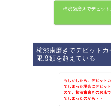
柿渋歯磨きでデビット
柿渋歯磨きでデビットカ
限度額を超えている」
もしかしたら、デビット
てしまった場合にデビッ
ので、柿渋歯磨きのお店
てしまったのかも・・