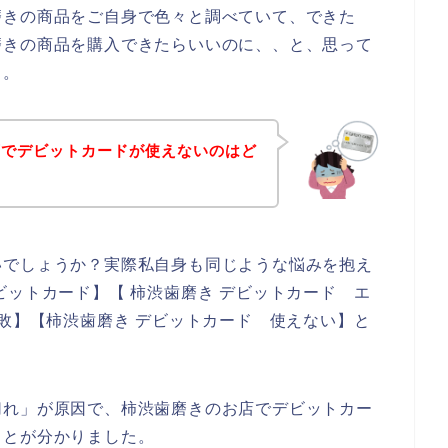
磨きの商品をご自身で色々と調べていて、できた
磨きの商品を購入できたらいいのに、、と、思って
、。
店でデビットカードが使えないのはど
いでしょうか？実際私自身も同じような悩みを抱え
ビットカード】【 柿渋歯磨き デビットカード エ
失敗】【柿渋歯磨き デビットカード 使えない】と
切れ」が原因で、柿渋歯磨きのお店でデビットカー
ことが分かりました。