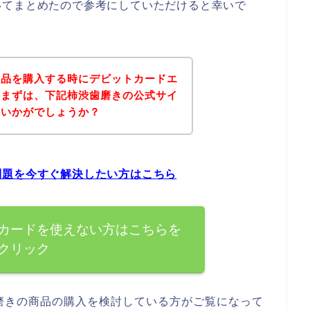
いてまとめたので参考にしていただけると幸いで
商品を購入する時にデビットカードエ
、まずは、下記柿渋歯磨きの公式サイ
はいかがでしょうか？
問題を今すぐ解決したい方はこちら
カードを使えない方はこちらを
クリック
磨きの商品の購入を検討している方がご覧になって