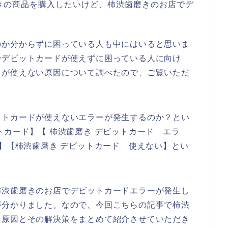
きの商品を購入したいけど、柿渋歯磨きのお店でデ
、
のか分からずに困っている人も中にはいると思いま
でデビットカードが使えずに困っている人に向け
ドが使えない原因について調べたので、ご覧いただ
ットカードが使えないエラーが発生するのか？とい
トカード】【 柿渋歯磨き デビットカード エラ
敗】【柿渋歯磨き デビットカード 使えない】とい
柿渋歯磨きのお店でデビットカードエラーが発生し
が分かりました。なので、今回こちらの記事で柿渋
る原因とその解決策をまとめて紹介させていただき