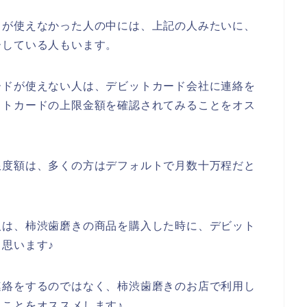
ドが使えなかった人の中には、上記の人みたいに、
ーしている人もいます。
ードが使えない人は、デビットカード会社に連絡を
ットカードの上限金額を確認されてみることをオス
限度額は、多くの方はデフォルトで月数十万程だと
人は、柿渋歯磨きの商品を購入した時に、デビット
思います♪
連絡をするのではなく、柿渋歯磨きのお店で利用し
ことをオススメします♪