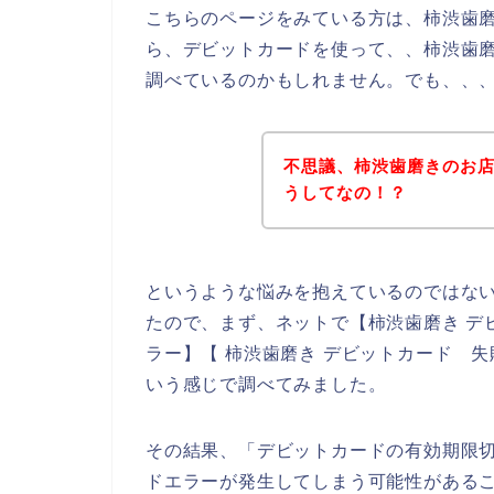
こちらのページをみている方は、柿渋歯
ら、デビットカードを使って、、柿渋歯
調べているのかもしれません。でも、、
不思議、柿渋歯磨きのお
うしてなの！？
というような悩みを抱えているのではな
たので、まず、ネットで【柿渋歯磨き デ
ラー】【 柿渋歯磨き デビットカード 
いう感じで調べてみました。
その結果、「デビットカードの有効期限
ドエラーが発生してしまう可能性がある