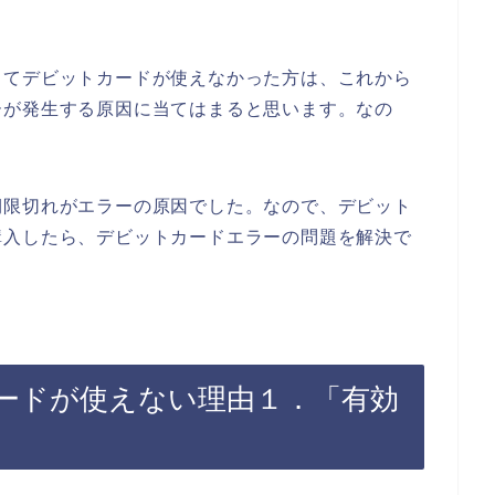
してデビットカードが使えなかった方は、これから
ーが発生する原因に当てはまると思います。なの
期限切れがエラーの原因でした。なので、デビット
購入したら、デビットカードエラーの問題を解決で
ードが使えない理由１．「有効