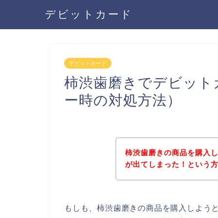
デビットカード
デビットカード
柿渋歯磨きでデビット
ー時の対処方法）
柿渋歯磨きの商品を購入
が出てしまった！という
もしも、柿渋歯磨きの商品を購入しよう