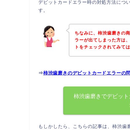
デビットカードエラー時の対処方法につ
す。
ちなみに、柿渋歯磨きの
ラーが出てしまった方は
トをチェックされてみて
⇒
柿渋歯磨きのデビットカードエラーの
柿渋歯磨きでデビット
もしかしたら、こちらの記事は、柿渋歯