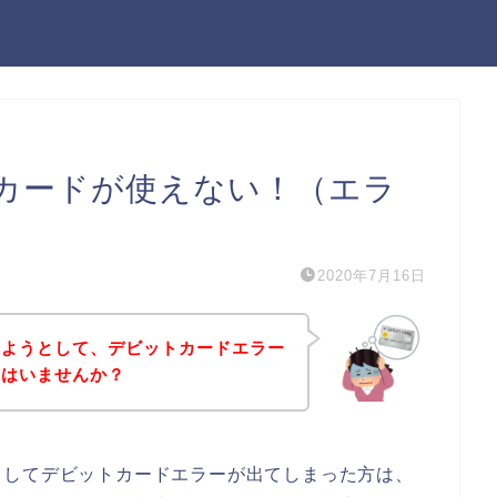
カードが使えない！（エラ
2020年7月16日
しようとして、デビットカードエラー
方はいませんか？
としてデビットカードエラーが出てしまった方は、