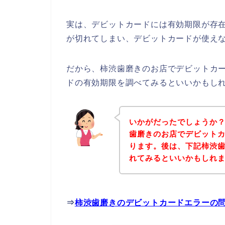
実は、デビットカードには有効期限が存在
が切れてしまい、デビットカードが使えな
だから、柿渋歯磨きのお店でデビットカ
ドの有効期限を調べてみるといいかもし
いかがだったでしょうか
歯磨きのお店でデビット
ります。後は、下記柿渋
れてみるといいかもしれ
⇒
柿渋歯磨きのデビットカードエラーの