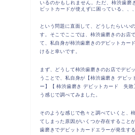
いるのかもしれません。ただ、柿渋歯磨
ビットカードが使えずに困っている、、
という問題に直面して、どうしたらいい
す。そこでここでは、柿渋歯磨きのお店
て、私自身が柿渋歯磨きのデビットカー
けると幸いです。
まず、どうして柿渋歯磨きのお店でデビ
うことで、私自身が【柿渋歯磨き デビッ
ー】【 柿渋歯磨き デビットカード 失
う感じで調べてみました。
そのような感じで色々と調べていくと、
てしまった原因がいくつか存在すること
歯磨きでデビットカードエラーが発生す