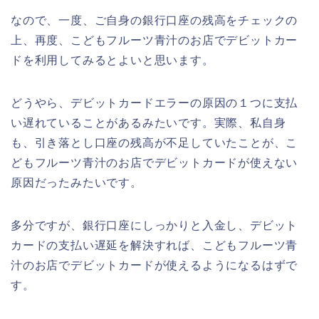
なので、一度、ご自身の銀行口座の残高をチェックの
上、再度、こどもフルーツ青汁のお店でデビットカー
ドを利用してみるとよいと思います。
どうやら、デビットカードエラーの原因の１つに支払
い遅れていることがあるみたいです。実際、私自身
も、引き落とし口座の残高が不足していたことが、こ
どもフルーツ青汁のお店でデビットカードが使えない
原因だったみたいです。
多分ですが、銀行口座にしっかりと入金し、デビット
カードの支払い遅延を解決すれば、こどもフルーツ青
汁のお店でデビットカードが使えるようになるはずで
す。