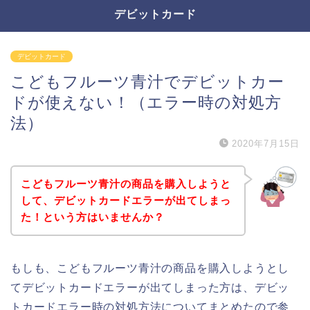
デビットカード
デビットカード
こどもフルーツ青汁でデビットカー
ドが使えない！（エラー時の対処方
法）
2020年7月15日
こどもフルーツ青汁の商品を購入しようと
して、デビットカードエラーが出てしまっ
た！という方はいませんか？
もしも、こどもフルーツ青汁の商品を購入しようとし
てデビットカードエラーが出てしまった方は、デビッ
トカードエラー時の対処方法についてまとめたので参