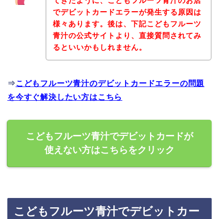
てきたように、こどもフルーツ青汁のお店
でデビットカードエラーが発生する原因は
様々あります。後は、下記こどもフルーツ
青汁の公式サイトより、直接質問されてみ
るといいかもしれません。
⇒
こどもフルーツ青汁のデビットカードエラーの問題
を今すぐ解決したい方はこちら
こどもフルーツ青汁でデビットカードが
使えない方はこちらをクリック
こどもフルーツ青汁でデビットカー