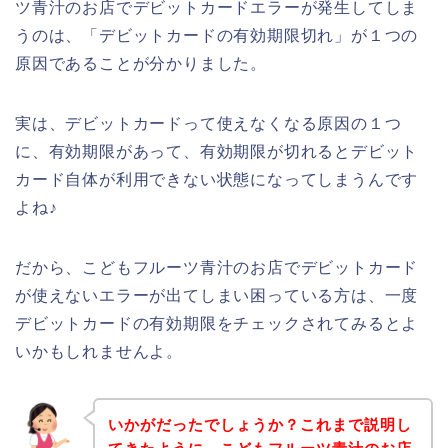
ツ青汁のお店でデビットカードエラーが発生してしま
うのは、「デビットカードの有効期限切れ」が１つの
原因であることが分かりました。
実は、デビットカードって使えなくなる原因の１つ
に、有効期限があって、有効期限が切れるとデビット
カード自体が利用できない状態になってしまうんです
よね♪
だから、こどもフルーツ青汁のお店でデビットカード
が使えないエラーが出てしまい困っている方は、一度
デビットカードの有効期限をチェックされてみるとよ
いかもしれませんよ。
いかがだったでしょうか？これまで説明し