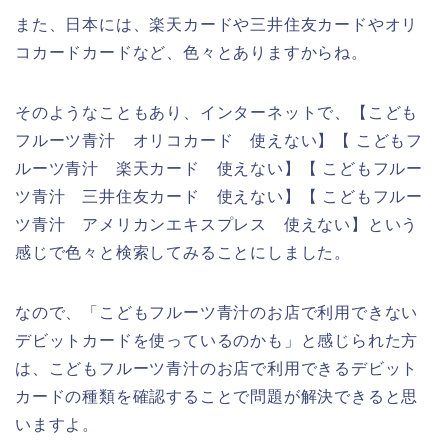
また、日本には、楽天カードや三井住友カードやオリ
コカードカードなど、色々とありますからね。
そのようなこともあり、インターネットで、【こども
フルーツ青汁 オリコカード 使えない】【 こどもフ
ルーツ青汁 楽天カード 使えない】【 こどもフルー
ツ青汁 三井住友カード 使えない】【 こどもフルー
ツ青汁 アメリカンエキスプレス 使えない】という
感じで色々と検索してみることにしました。
なので、「こどもフルーツ青汁のお店で利用できない
デビットカードを使っているのかも」と感じられた方
は、こどもフルーツ青汁のお店で利用できるデビット
カードの種類を確認することで問題が解決できると思
いますよ。