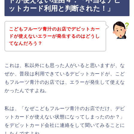
ドが使えない理由４．「不当なデビ
ットカード利用と判断された！」
こどもフルーツ青汁のお店でデビットカー
ドが使えないエラーが発生するのはどうし
てなんだろう？
これは、私以外にも思った人がいると思いますが、な
ぜか、普段は利用できているデビットカードが、こど
もフルーツ青汁のお店では、エラーが発生して使えな
かったんですよね。
私は、「なぜこどもフルーツ青汁のお店でだけ、デビ
ットカードが使えない状態になってしまったのか？」
をデビットカード会社に連絡をして聞いてみることに
したんですよね。