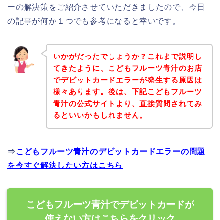
ーの解決策をご紹介させていただきましたので、今日
の記事が何か１つでも参考になると幸いです。
いかがだったでしょうか？これまで説明し
てきたように、こどもフルーツ青汁のお店
でデビットカードエラーが発生する原因は
様々あります。後は、下記こどもフルーツ
青汁の公式サイトより、直接質問されてみ
るといいかもしれません。
⇒
こどもフルーツ青汁のデビットカードエラーの問題
を今すぐ解決したい方はこちら
こどもフルーツ青汁でデビットカードが
使えない方はこちらをクリック