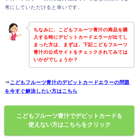
考にしていただけると幸いです。
ちなみに、こどもフルーツ青汁の商品を購
入する時にデビットカードエラーが出てし
まった方は、まずは、下記こどもフルーツ
青汁の公式サイトをチェックされてみては
いかがでしょうか？
⇒
こどもフルーツ青汁のデビットカードエラーの問題
を今すぐ解決したい方はこちら
こどもフルーツ青汁でデビットカードを
使えない方はこちらをクリック