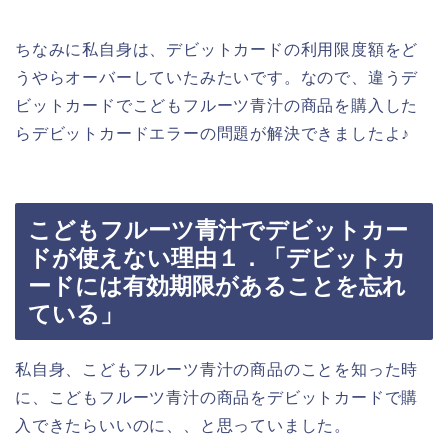
ちなみに私自身は、デビットカードの利用限度額をど
うやらオーバーしていたみたいです。なので、違うデ
ビットカードでこどもフルーツ青汁の商品を購入した
らデビットカードエラーの問題が解決できましたよ♪
こどもフルーツ青汁でデビットカー
ドが使えない理由１．「デビットカ
ードには有効期限があることを忘れ
ている」
私自身、こどもフルーツ青汁の商品のことを知った時
に、こどもフルーツ青汁の商品をデビットカードで購
入できたらいいのに、、と思っていました。