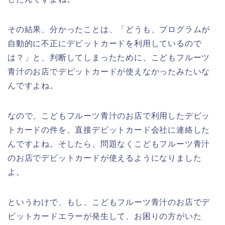
その結果、分かったことは、「どうも、プログラムが
自動的に不正にデビットカードを利用しているので
は？」と、判断してしまったために、こどもフルーツ
青汁のお店でデビットカードが使えなかったみたいな
んですよね。
なので、こどもフルーツ青汁のお店で利用したデビッ
トカードの件を、直接デビットカード会社に連絡した
んですよね。そしたら、問題なくこどもフルーツ青汁
のお店でデビットカードが使えるようになりました
よ。
というわけで、もし、こどもフルーツ青汁のお店でデ
ビットカードエラーが発生して、お困りの方がいた