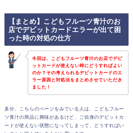
【まとめ】こどもフルーツ青汁のお
店でデビットカードエラーが出て困
った時の対処の仕方
今回は、こどもフルーツ青汁のお店でデビ
ットカードが使えない時にどうすればよい
のか？その考えられるデビットカードのエ
ラー原因と対処法をまとめさせていただき
ました！
多分、こちらのページをみている人は、こどもフルー
ツ青汁の商品に興味があるけど、ご自身のデビットカ
ードが使えない状態になってしまって、どうすればい