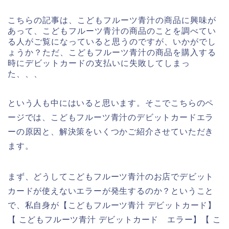
こちらの記事は、こどもフルーツ青汁の商品に興味が
あって、こどもフルーツ青汁の商品のことを調べてい
る人がご覧になっていると思うのですが、いかがでし
ょうか？ただ、こどもフルーツ青汁の商品を購入する
時にデビットカードの支払いに失敗してしまっ
た、、、
という人も中にはいると思います。そこでこちらのペ
ージでは、こどもフルーツ青汁のデビットカードエラ
ーの原因と、解決策をいくつかご紹介させていただき
ます。
まず、どうしてこどもフルーツ青汁のお店でデビット
カードが使えないエラーが発生するのか？ということ
で、私自身が【こどもフルーツ青汁 デビットカード】
【 こどもフルーツ青汁 デビットカード エラー】【 こ