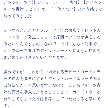
どもフルーツ青汁 デビットカード 失敗】【こどもフ
ルーツ青汁 デビットカード 使えない】という感じで
調べてみました。
そうすると、こどもフルーツ青汁のお店でデビットカ
ードエラーが発生してしまう原因はいくつか存在する
みたいなんですよね。なので、今回こちらの記事でこ
どもフルーツ青汁でデビットカードが使えない原因を
まとめて紹介させていただきます。
多分ですが、これからご紹介するデビットカードエラ
ーの原因を参考にするとデビットカードエラーの問題
は解決できると思います。なので、こどもフルーツ青
汁の商品を購入しようとしてデビットカードエラーが
発生してしまった方は参考にしていただけると幸いで
す。