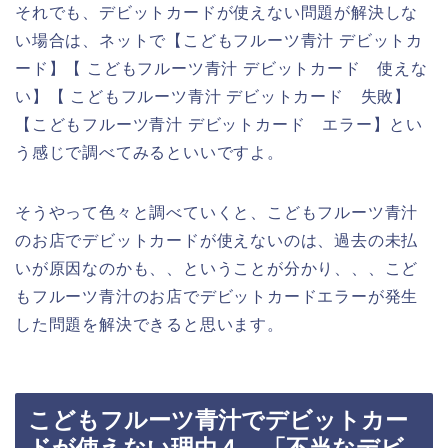
それでも、デビットカードが使えない問題が解決しな
い場合は、ネットで【こどもフルーツ青汁 デビットカ
ード】【 こどもフルーツ青汁 デビットカード 使えな
い】【 こどもフルーツ青汁 デビットカード 失敗】
【こどもフルーツ青汁 デビットカード エラー】とい
う感じで調べてみるといいですよ。
そうやって色々と調べていくと、こどもフルーツ青汁
のお店でデビットカードが使えないのは、過去の未払
いが原因なのかも、、ということが分かり、、、こど
もフルーツ青汁のお店でデビットカードエラーが発生
した問題を解決できると思います。
こどもフルーツ青汁でデビットカー