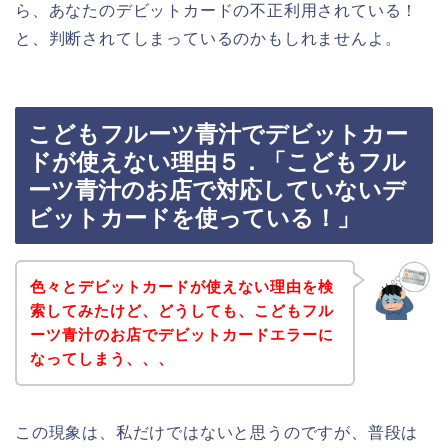
ら、あなたのデビットカードの不正利用されている！
と、判断されてしまっているのかもしれませんよ。
こどもフルーツ青汁でデビットカー
ドが使えない理由５．「こどもフル
ーツ青汁のお店で対応していないデ
ビットカードを使っている！」
色々とデビットカードが使えない理由を検
索してみたけど、どうしても、こどもフル
ーツ青汁のお店でデビットカードエラーに
なってしまう、、、
この現象は、私だけではないと思うのですが、普段は