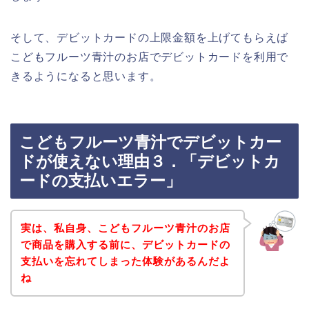
そして、デビットカードの上限金額を上げてもらえば
こどもフルーツ青汁のお店でデビットカードを利用で
きるようになると思います。
こどもフルーツ青汁でデビットカー
ドが使えない理由３．「デビットカ
ードの支払いエラー」
実は、私自身、こどもフルーツ青汁のお店
で商品を購入する前に、デビットカードの
支払いを忘れてしまった体験があるんだよ
ね