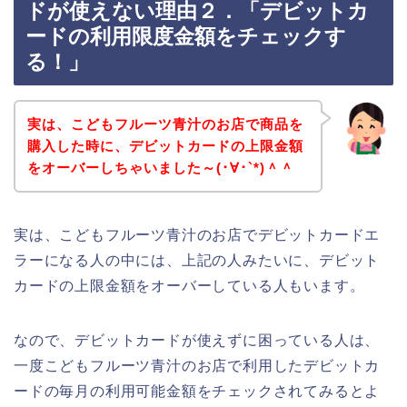
ドが使えない理由２．「デビットカ
ードの利用限度金額をチェックす
る！」
実は、こどもフルーツ青汁のお店で商品を
購入した時に、デビットカードの上限金額
をオーバーしちゃいました～(･∀･`*)＾＾
実は、こどもフルーツ青汁のお店でデビットカードエ
ラーになる人の中には、上記の人みたいに、デビット
カードの上限金額をオーバーしている人もいます。
なので、デビットカードが使えずに困っている人は、
一度こどもフルーツ青汁のお店で利用したデビットカ
ードの毎月の利用可能金額をチェックされてみるとよ