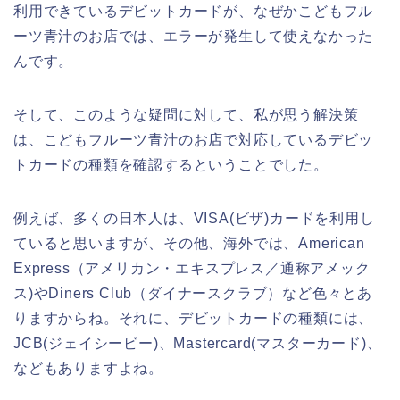
利用できているデビットカードが、なぜかこどもフル
ーツ青汁のお店では、エラーが発生して使えなかった
んです。
そして、このような疑問に対して、私が思う解決策
は、こどもフルーツ青汁のお店で対応しているデビッ
トカードの種類を確認するということでした。
例えば、多くの日本人は、VISA(ビザ)カードを利用し
ていると思いますが、その他、海外では、American
Express（アメリカン・エキスプレス／通称アメック
ス)やDiners Club（ダイナースクラブ）など色々とあ
りますからね。それに、デビットカードの種類には、
JCB(ジェイシービー)、Mastercard(マスターカード)、
などもありますよね。