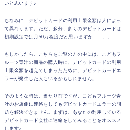
いと思います♪
ちなみに、デビットカードの利用上限金額は人によっ
て異なります。ただ、多分、多くのデビットカードは
初期設定では月50万程度だと思いますが、、、。
もしかしたら、こちらをご覧の方の中には、こどもフ
ルーツ青汁の商品の購入時に、デビットカードの利用
上限金額を超えてしまったために、デビットカードエ
ラーが発生した人もいるかもしれません。
そのような時は、当たり前ですが、こどもフルーツ青
汁のお店側に連絡をしてもデビットカードエラーの問
題を解決できません。まずは、あなたの利用している
デビットカード会社に連絡をしてみることをオススメ
します♪