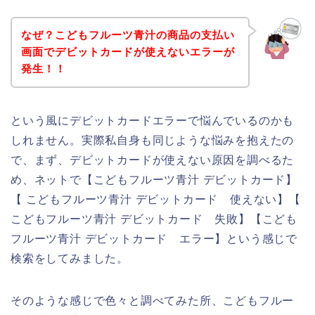
なぜ？こどもフルーツ青汁の商品の支払い
画面でデビットカードが使えないエラーが
発生！！
という風にデビットカードエラーで悩んでいるのかも
しれません。実際私自身も同じような悩みを抱えたの
で、まず、デビットカードが使えない原因を調べるた
め、ネットで【こどもフルーツ青汁 デビットカード】
【 こどもフルーツ青汁 デビットカード 使えない】【
こどもフルーツ青汁 デビットカード 失敗】【こども
フルーツ青汁 デビットカード エラー】という感じで
検索をしてみました。
そのような感じで色々と調べてみた所、こどもフルー