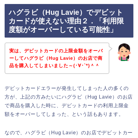
ハグラビ（Hug Lavie）でデビット
カードが使えない理由２．「利用限
度額がオーバーしている可能性」
実は、デビットカードの上限金額をオーバ
ーしてハグラビ（Hug Lavie）のお店で商
品を購入してしまいました～(･∀･`*)＾＾
デビットカードエラーが発生してしまった人の多くの
方が、上記の方みたいにハグラビ（Hug Lavie）のお店
で商品を購入した時に、デビットカードの利用上限金
額をオーバーしてしまった、という話もあります。
なので、ハグラビ（Hug Lavie）のお店でデビットカー