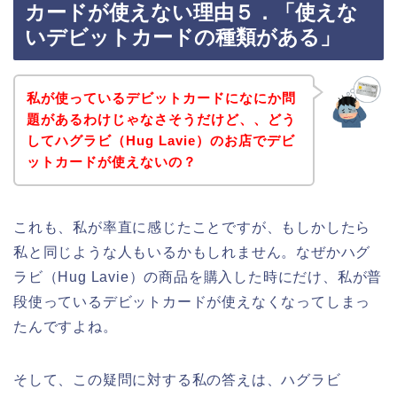
カードが使えない理由５．「使えな
いデビットカードの種類がある」
私が使っているデビットカードになにか問
題があるわけじゃなさそうだけど、、どう
してハグラビ（Hug Lavie）のお店でデビ
ットカードが使えないの？
これも、私が率直に感じたことですが、もしかしたら
私と同じような人もいるかもしれません。なぜかハグ
ラビ（Hug Lavie）の商品を購入した時にだけ、私が普
段使っているデビットカードが使えなくなってしまっ
たんですよね。
そして、この疑問に対する私の答えは、ハグラビ