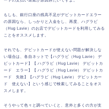
ードの支払い遅延が原因みたいですよ。
もしも、銀行口座の残高不足がデビットカードエラー
の原因なら、しっかりと入金をし、再度、ハグラビ
（Hug Lavie）のお店でデビットカードを利用してみる
ことをオススメします。
それでも、デビットカードが使えない問題が解決しな
い場合は、各自ネットで【ハグラビ（Hug Lavie） デ
ビットカード】【 ハグラビ（Hug Lavie） デビットカ
ード エラー】【 ハグラビ（Hug Lavie） デビットカ
ード 失敗】【ハグラビ（Hug Lavie） デビットカー
ド 使えない】という感じで検索してみることをオス
スメします。
そうやって色々と調べていくと、意外と多くの方が支