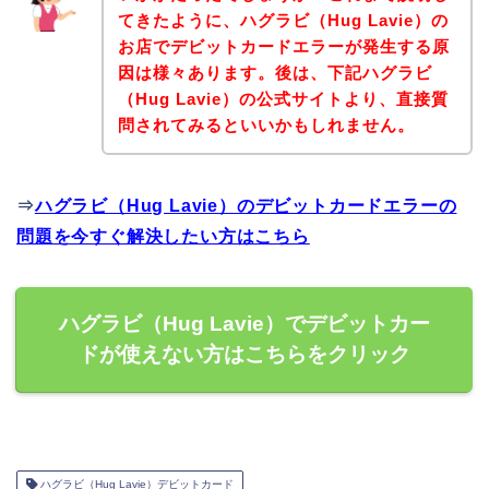
てきたように、ハグラビ（Hug Lavie）の
お店でデビットカードエラーが発生する原
因は様々あります。後は、下記ハグラビ
（Hug Lavie）の公式サイトより、直接質
問されてみるといいかもしれません。
⇒
ハグラビ（Hug Lavie）のデビットカードエラーの
問題を今すぐ解決したい方はこちら
ハグラビ（Hug Lavie）でデビットカー
ドが使えない方はこちらをクリック
ハグラビ（Hug Lavie）デビットカード