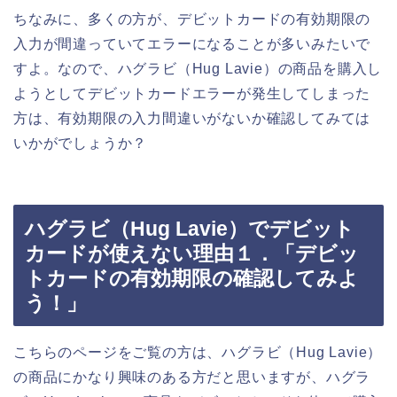
ちなみに、多くの方が、デビットカードの有効期限の
入力が間違っていてエラーになることが多いみたいで
すよ。なので、ハグラビ（Hug Lavie）の商品を購入し
ようとしてデビットカードエラーが発生してしまった
方は、有効期限の入力間違いがないか確認してみては
いかがでしょうか？
ハグラビ（Hug Lavie）でデビット
カードが使えない理由１．「デビッ
トカードの有効期限の確認してみよ
う！」
こちらのページをご覧の方は、ハグラビ（Hug Lavie）
の商品にかなり興味のある方だと思いますが、ハグラ