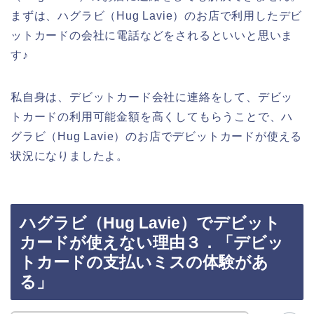
まずは、ハグラビ（Hug Lavie）のお店で利用したデビ
ットカードの会社に電話などをされるといいと思いま
す♪
私自身は、デビットカード会社に連絡をして、デビッ
トカードの利用可能金額を高くしてもらうことで、ハ
グラビ（Hug Lavie）のお店でデビットカードが使える
状況になりましたよ。
ハグラビ（Hug Lavie）でデビット
カードが使えない理由３．「デビッ
トカードの支払いミスの体験があ
る」