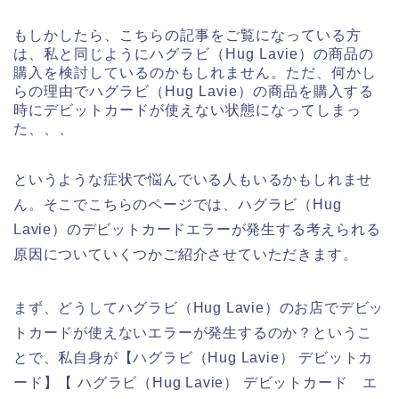
もしかしたら、こちらの記事をご覧になっている方
は、私と同じようにハグラビ（Hug Lavie）の商品の
購入を検討しているのかもしれません。ただ、何かし
らの理由でハグラビ（Hug Lavie）の商品を購入する
時にデビットカードが使えない状態になってしまっ
た、、、
というような症状で悩んでいる人もいるかもしれませ
ん。そこでこちらのページでは、ハグラビ（Hug
Lavie）のデビットカードエラーが発生する考えられる
原因についていくつかご紹介させていただきます。
まず、どうしてハグラビ（Hug Lavie）のお店でデビッ
トカードが使えないエラーが発生するのか？というこ
とで、私自身が【ハグラビ（Hug Lavie） デビットカ
ード】【 ハグラビ（Hug Lavie） デビットカード エ