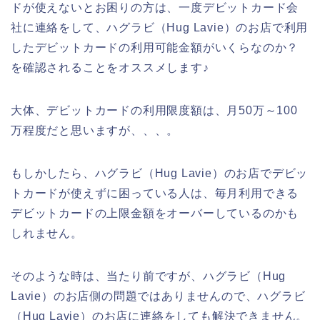
ドが使えないとお困りの方は、一度デビットカード会
社に連絡をして、ハグラビ（Hug Lavie）のお店で利用
したデビットカードの利用可能金額がいくらなのか？
を確認されることをオススメします♪
大体、デビットカードの利用限度額は、月50万～100
万程度だと思いますが、、、。
もしかしたら、ハグラビ（Hug Lavie）のお店でデビッ
トカードが使えずに困っている人は、毎月利用できる
デビットカードの上限金額をオーバーしているのかも
しれません。
そのような時は、当たり前ですが、ハグラビ（Hug
Lavie）のお店側の問題ではありませんので、ハグラビ
（Hug Lavie）のお店に連絡をしても解決できません。