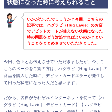
状態になった時に考えられること
いかがだったでしょうか？今回、こちらの
記事では、ハグラビ（Hug Lavie）のお店
でデビットカードが使えない状態になった
時の問題をどう対処すればよいのか？とい
うことをまとめさせていただきました。
今回、色々とお伝えさせていただきましたが、今、こ
ちらのページをご覧の方は、ハグラビ（Hug Lavie）の
商品を購入した時に、デビットカードエラーが発生し
て困った状態になった人だと思います。
だから、各自がそれぞれインターネットを使って【ハ
グラビ（Hug Lavie） デビットカード】【 ハグラビ
（Hug Lavie） デビットカード 失敗】【 ハグラビ