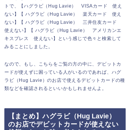
トで、【ハグラビ（Hug Lavie） VISAカード 使え
ない】【 ハグラビ（Hug Lavie） 楽天カード 使え
ない】【 ハグラビ（Hug Lavie） 三井住友カード
使えない】【 ハグラビ（Hug Lavie） アメリカンエ
キスプレス 使えない】という感じで色々と検索して
みることにしました。
なので、もし、こちらをご覧の方の中に、デビットカ
ードが使えずに困っている人がいるのであれば、ハグ
ラビ（Hug Lavie）のお店で使えるデビットカードの種
類などを確認されるといいかもしれませんよ。
【まとめ】ハグラビ（Hug Lavie）
のお店でデビットカードが使えない