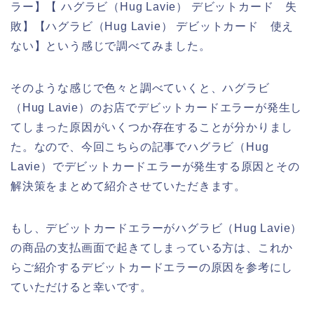
ラー】【 ハグラビ（Hug Lavie） デビットカード 失
敗】【ハグラビ（Hug Lavie） デビットカード 使え
ない】という感じで調べてみました。
そのような感じで色々と調べていくと、ハグラビ
（Hug Lavie）のお店でデビットカードエラーが発生し
てしまった原因がいくつか存在することが分かりまし
た。なので、今回こちらの記事でハグラビ（Hug
Lavie）でデビットカードエラーが発生する原因とその
解決策をまとめて紹介させていただきます。
もし、デビットカードエラーがハグラビ（Hug Lavie）
の商品の支払画面で起きてしまっている方は、これか
らご紹介するデビットカードエラーの原因を参考にし
ていただけると幸いです。