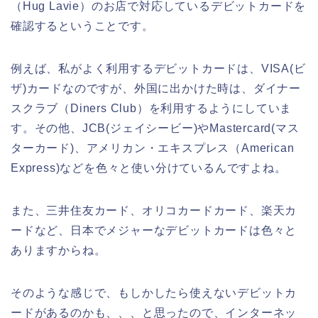
（Hug Lavie）のお店で対応しているデビットカードを
確認するということです。
例えば、私がよく利用するデビットカードは、VISA(ビ
ザ)カードなのですが、外国に出かけた時は、ダイナー
スクラブ（Diners Club）を利用するようにしていま
す。その他、JCB(ジェイシービー)やMastercard(マス
ターカード)、アメリカン・エキスプレス（American
Express)などを色々と使い分けているんですよね。
また、三井住友カード、オリコカードカード、楽天カ
ードなど、日本でメジャーなデビットカードは色々と
ありますからね。
そのような感じで、もしかしたら使えないデビットカ
ードがあるのかも、、、と思ったので、インターネッ