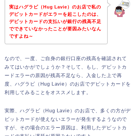
実はハグラビ（Hug Lavie）のお店で私の
デビットカードがエラーを起こしたのは、
デビットカードの支払いが銀行の残高不足
でできていなかったことが要因みたいなん
ですよね～
なので、一度、ご自身の銀行口座の残高を確認されて
みてはいかがでしょうか？そして、もし、デビットカ
ードエラーの原因が残高不足なら、入金した上で再
度、ハグラビ（Hug Lavie）のお店でデビットカードを
利用してみることをオススメします。
実際、ハグラビ（Hug Lavie）のお店で、多くの方がデ
ビットカードが使えないエラーが発生するようなので
すが、その場合のエラー原因は、利用したデビットカ