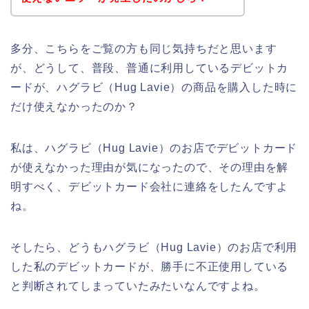
多分、こちらをご覧の方も同じ気持ちだと思います
が、どうして、普段、普通に利用しているデビットカ
ードが、ハグラビ（Hug Lavie）の商品を購入した時に
だけ使えなかったのか？
私は、ハグラビ（Hug Lavie）のお店でデビットカード
が使えなかった理由が気になったので、その理由を解
明すべく、デビットカード会社に連絡をしたんですよ
ね。
そしたら、どうもハグラビ（Hug Lavie）のお店で利用
した私のデビットカードが、勝手に不正使用している
と判断されてしまっていたみたいなんですよね。