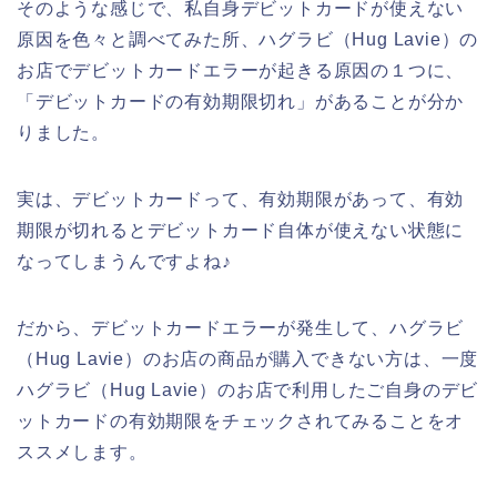
そのような感じで、私自身デビットカードが使えない
原因を色々と調べてみた所、ハグラビ（Hug Lavie）の
お店でデビットカードエラーが起きる原因の１つに、
「デビットカードの有効期限切れ」があることが分か
りました。
実は、デビットカードって、有効期限があって、有効
期限が切れるとデビットカード自体が使えない状態に
なってしまうんですよね♪
だから、デビットカードエラーが発生して、ハグラビ
（Hug Lavie）のお店の商品が購入できない方は、一度
ハグラビ（Hug Lavie）のお店で利用したご自身のデビ
ットカードの有効期限をチェックされてみることをオ
ススメします。