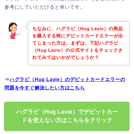
参考にしていただけると幸いです。
ちなみに、ハグラビ（Hug Lavie）の商品
を購入する時にデビットカードエラーが出
てしまった方は、まずは、下記ハグラビ
（Hug Lavie）の公式サイトをチェックさ
れてみてはいかがでしょうか？
⇒
ハグラビ（Hug Lavie）のデビットカードエラーの
問題を今すぐ解決したい方はこちら
ハグラビ（Hug Lavie）でデビットカー
ドを使えない方はこちらをクリック