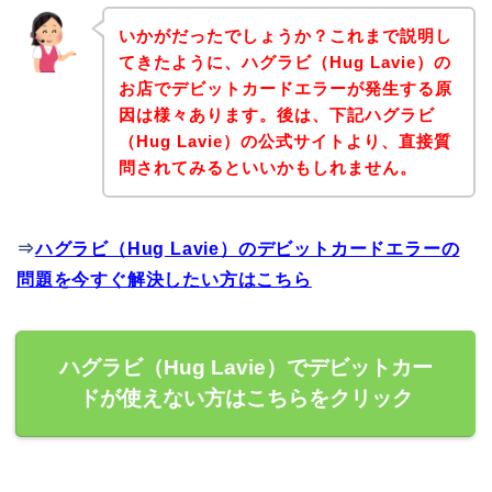
いかがだったでしょうか？これまで説明し
てきたように、ハグラビ（Hug Lavie）の
お店でデビットカードエラーが発生する原
因は様々あります。後は、下記ハグラビ
（Hug Lavie）の公式サイトより、直接質
問されてみるといいかもしれません。
⇒
ハグラビ（Hug Lavie）のデビットカードエラーの
問題を今すぐ解決したい方はこちら
ハグラビ（Hug Lavie）でデビットカー
ドが使えない方はこちらをクリック