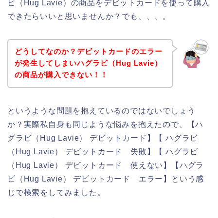
ビ（Hug Lavie）の商品をデビットカードを使って購入
できたらいいと思いませんか？でも、、、。
どうしてなのか？デビットカードのエラー
が発生してしまいハグラビ（Hug Lavie）
の商品が購入できない！！
というような問題を抱えているのではないでしょう
か？実際私自身も同じような悩みを抱えたので、【ハ
グラビ（Hug Lavie） デビットカード】【 ハグラビ
（Hug Lavie） デビットカード 失敗】【 ハグラビ
（Hug Lavie） デビットカード 使えない】【ハグラ
ビ（Hug Lavie） デビットカード エラー】という感
じで検索をしてみました。