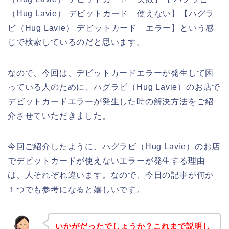
（Hug Lavie） デビットカード 使えない】【ハグラ
ビ（Hug Lavie） デビットカード エラー】という感
じで検索しているのだと思います。
なので、今回は、デビットカードエラーが発生して困
っている人のために、ハグラビ（Hug Lavie）のお店で
デビットカードエラーが発生した時の解決方法をご紹
介させていただきました。
今回ご紹介したように、ハグラビ（Hug Lavie）のお店
でデビットカードが使えないエラーが発生する理由
は、人それぞれ違います。なので、今日の記事が何か
１つでも参考になると嬉しいです。
いかがだったでしょうか？これまで説明し