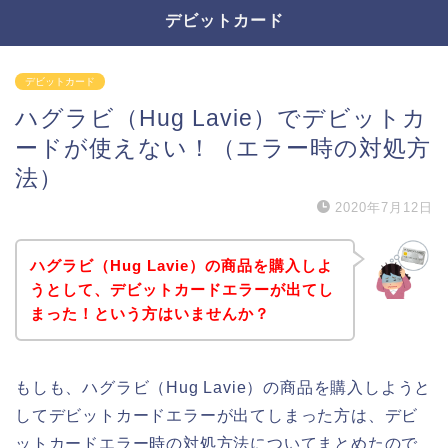
デビットカード
デビットカード
ハグラビ（Hug Lavie）でデビットカ
ードが使えない！（エラー時の対処方
法）
2020年7月12日
ハグラビ（Hug Lavie）の商品を購入しよ
うとして、デビットカードエラーが出てし
まった！という方はいませんか？
もしも、ハグラビ（Hug Lavie）の商品を購入しようと
してデビットカードエラーが出てしまった方は、デビ
ットカードエラー時の対処方法についてまとめたので