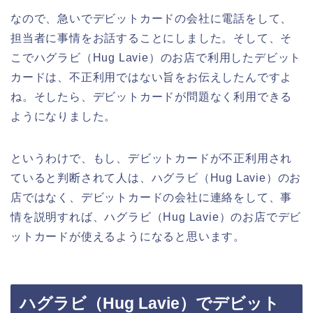
なので、急いでデビットカードの会社に電話をして、
担当者に事情をお話することにしました。そして、そ
こでハグラビ（Hug Lavie）のお店で利用したデビット
カードは、不正利用ではない旨をお伝えしたんですよ
ね。そしたら、デビットカードが問題なく利用できる
ようになりました。
というわけで、もし、デビットカードが不正利用され
ていると判断されて人は、ハグラビ（Hug Lavie）のお
店ではなく、デビットカードの会社に連絡をして、事
情を説明すれば、ハグラビ（Hug Lavie）のお店でデビ
ットカードが使えるようになると思います。
ハグラビ（Hug Lavie）でデビット