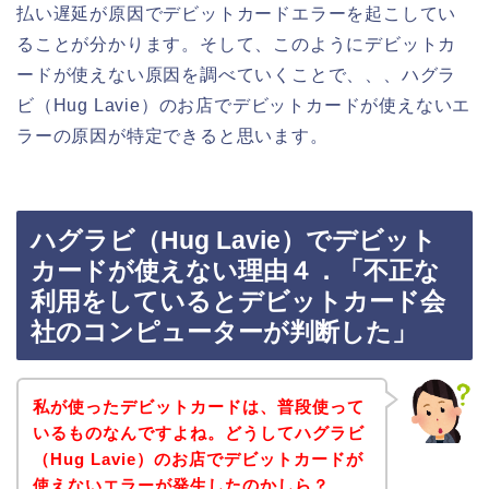
払い遅延が原因でデビットカードエラーを起こしてい
ることが分かります。そして、このようにデビットカ
ードが使えない原因を調べていくことで、、、ハグラ
ビ（Hug Lavie）のお店でデビットカードが使えないエ
ラーの原因が特定できると思います。
ハグラビ（Hug Lavie）でデビット
カードが使えない理由４．「不正な
利用をしているとデビットカード会
社のコンピューターが判断した」
私が使ったデビットカードは、普段使って
いるものなんですよね。どうしてハグラビ
（Hug Lavie）のお店でデビットカードが
使えないエラーが発生したのかしら？