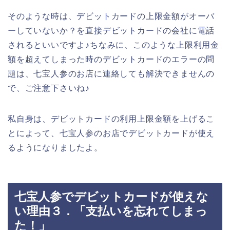
そのような時は、デビットカードの上限金額がオーバ
ーしていないか？を直接デビットカードの会社に電話
されるといいですよ♪ちなみに、このような上限利用金
額を超えてしまった時のデビットカードのエラーの問
題は、七宝人参のお店に連絡しても解決できませんの
で、ご注意下さいね♪
私自身は、デビットカードの利用上限金額を上げるこ
とによって、七宝人参のお店でデビットカードが使え
るようになりましたよ。
七宝人参でデビットカードが使えな
い理由３．「支払いを忘れてしまっ
た！」