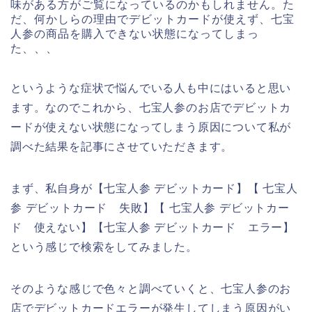
味がある方がご覧になっているのかもしれません。た
だ、何かしらの理由でデビットカードが使えず、七宝
人参の商品を購入できない状態になってしまっ
た、、、
というような症状で悩んでいる人も中にはいると思い
ます。なのでこれから、七宝人参のお店でデビットカ
ードが使えない状態になってしまう原因について私が
調べた結果を記事にさせていただきます。
まず、私自身が【七宝人参 デビットカード】【 七宝人
参 デビットカード 失敗】【 七宝人参 デビットカー
ド 使えない】【七宝人参 デビットカード エラー】
という感じで検索をしてみました。
そのような感じで色々と調べていくと、七宝人参のお
店でデビットカードエラーが発生してしまう原因がい