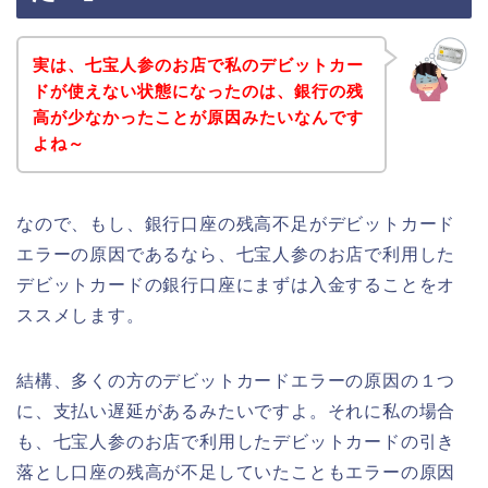
実は、七宝人参のお店で私のデビットカー
ドが使えない状態になったのは、銀行の残
高が少なかったことが原因みたいなんです
よね～
なので、もし、銀行口座の残高不足がデビットカード
エラーの原因であるなら、七宝人参のお店で利用した
デビットカードの銀行口座にまずは入金することをオ
ススメします。
結構、多くの方のデビットカードエラーの原因の１つ
に、支払い遅延があるみたいですよ。それに私の場合
も、七宝人参のお店で利用したデビットカードの引き
落とし口座の残高が不足していたこともエラーの原因