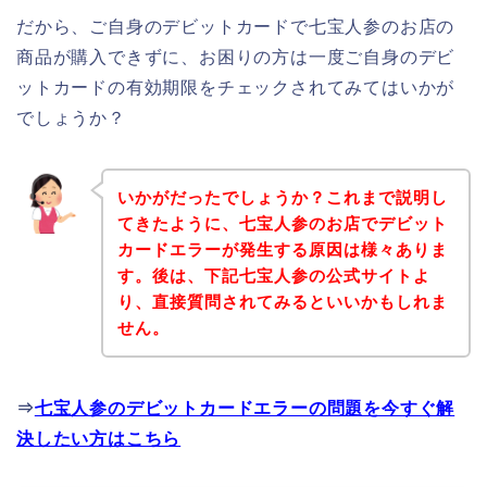
だから、ご自身のデビットカードで七宝人参のお店の
商品が購入できずに、お困りの方は一度ご自身のデビ
ットカードの有効期限をチェックされてみてはいかが
でしょうか？
いかがだったでしょうか？これまで説明し
てきたように、七宝人参のお店でデビット
カードエラーが発生する原因は様々ありま
す。後は、下記七宝人参の公式サイトよ
り、直接質問されてみるといいかもしれま
せん。
⇒
七宝人参のデビットカードエラーの問題を今すぐ解
決したい方はこちら