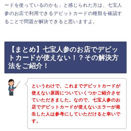
ードを使っているのかも」と感じられた方は、七宝人
参のお店で利用できるデビットカードの種類を確認す
ることで問題が解決できると思いますよ。
【まとめ】七宝人参のお店でデビッ
トカードが使えない！？その解決方
法をご紹介！
というわけで、これまでデビットカードが
使えない原因についていくつかご紹介させ
ていただきました。なので、七宝人参のお
店でデビットカードが使えないエラーが発
生した人は参考にしていただけると幸いで
す。