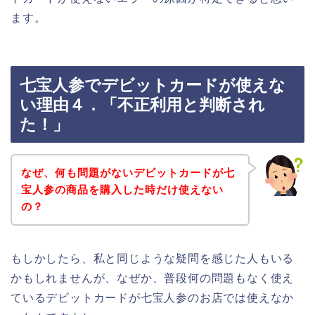
ます。
七宝人参でデビットカードが使えな
い理由４．「不正利用と判断され
た！」
なぜ、何も問題がないデビットカードが七
宝人参の商品を購入した時だけ使えない
の？
もしかしたら、私と同じような疑問を感じた人もいる
かもしれませんが、なぜか、普段何の問題もなく使え
ているデビットカードが七宝人参のお店では使えなか