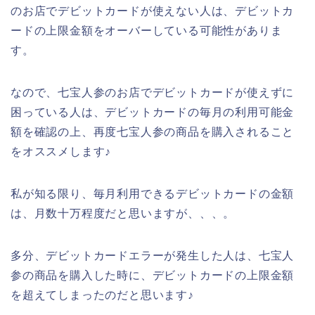
のお店でデビットカードが使えない人は、デビットカ
ードの上限金額をオーバーしている可能性がありま
す。
なので、七宝人参のお店でデビットカードが使えずに
困っている人は、デビットカードの毎月の利用可能金
額を確認の上、再度七宝人参の商品を購入されること
をオススメします♪
私が知る限り、毎月利用できるデビットカードの金額
は、月数十万程度だと思いますが、、、。
多分、デビットカードエラーが発生した人は、七宝人
参の商品を購入した時に、デビットカードの上限金額
を超えてしまったのだと思います♪