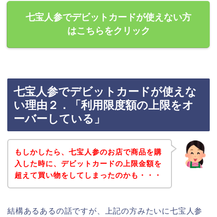
七宝人参でデビットカードが使えない方
はこちらをクリック
七宝人参でデビットカードが使えな
い理由２．「利用限度額の上限をオ
ーバーしている」
もしかしたら、七宝人参のお店で商品を購
入した時に、デビットカードの上限金額を
超えて買い物をしてしまったのかも・・・
結構あるあるの話ですが、上記の方みたいに七宝人参