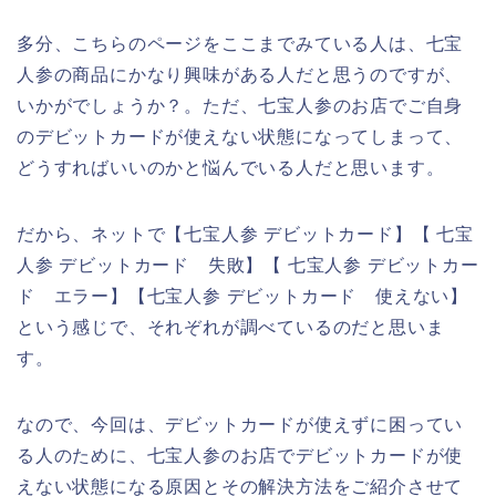
多分、こちらのページをここまでみている人は、七宝
人参の商品にかなり興味がある人だと思うのですが、
いかがでしょうか？。ただ、七宝人参のお店でご自身
のデビットカードが使えない状態になってしまって、
どうすればいいのかと悩んでいる人だと思います。
だから、ネットで【七宝人参 デビットカード】【 七宝
人参 デビットカード 失敗】【 七宝人参 デビットカー
ド エラー】【七宝人参 デビットカード 使えない】
という感じで、それぞれが調べているのだと思いま
す。
なので、今回は、デビットカードが使えずに困ってい
る人のために、七宝人参のお店でデビットカードが使
えない状態になる原因とその解決方法をご紹介させて