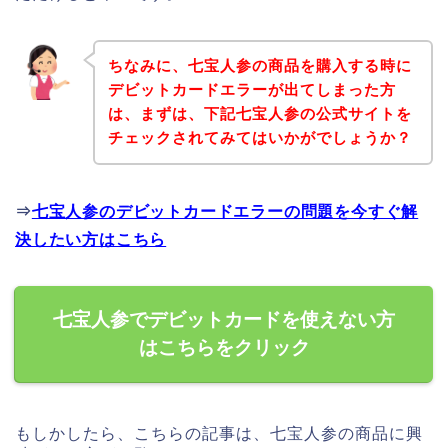
ちなみに、七宝人参の商品を購入する時に
デビットカードエラーが出てしまった方
は、まずは、下記七宝人参の公式サイトを
チェックされてみてはいかがでしょうか？
⇒
七宝人参のデビットカードエラーの問題を今すぐ解
決したい方はこちら
七宝人参でデビットカードを使えない方
はこちらをクリック
もしかしたら、こちらの記事は、七宝人参の商品に興