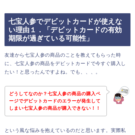
七宝人参でデビットカードが使えな
い理由１．「デビットカードの有効
期限が過ぎている可能性」
友達から七宝人参の商品のことを教えてもらった時
に、七宝人参の商品をデビットカードで今すぐ購入し
たい！と思ったんですよね。でも、、、。
どうしてなのか？七宝人参の商品の購入ペ
ージでデビットカードのエラーが発生して
しまい七宝人参の商品が購入できない！！
という風な悩みを抱えているのだと思います。実際私