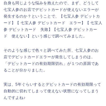
自身も同じような悩みを抱えたので、まず、どうして
七宝人参のお店でデビットカードが使えないエラーが
発生するのか？ということで、【七宝人参 デビットカ
ード】【 七宝人参 デビットカード エラー】【 七宝人
参 デビットカード 失敗】【七宝人参 デビットカー
ド 使えない】という感じで調べてみました。
そのような感じで色々と調べてみた所、七宝人参のお
店でデビットカードエラーが発生してしまうのは、
「デビットカードの有効期限切れ」が１つの原因であ
ることが分かりました。
実は、5年ぐらいするとデビットカードの有効期限って
自動的に切れてしまって使えない状態になってしまう
んですよね♪