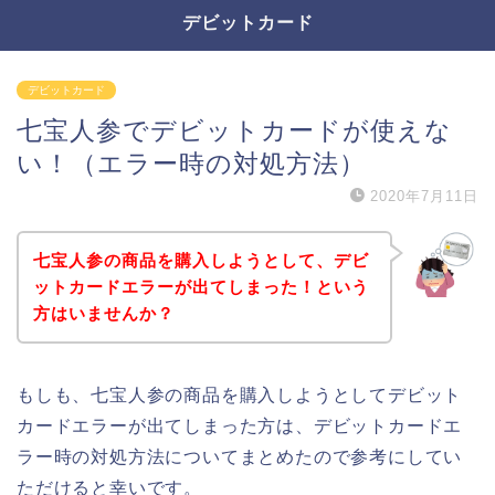
デビットカード
デビットカード
七宝人参でデビットカードが使えな
い！（エラー時の対処方法）
2020年7月11日
七宝人参の商品を購入しようとして、デビ
ットカードエラーが出てしまった！という
方はいませんか？
もしも、七宝人参の商品を購入しようとしてデビット
カードエラーが出てしまった方は、デビットカードエ
ラー時の対処方法についてまとめたので参考にしてい
ただけると幸いです。