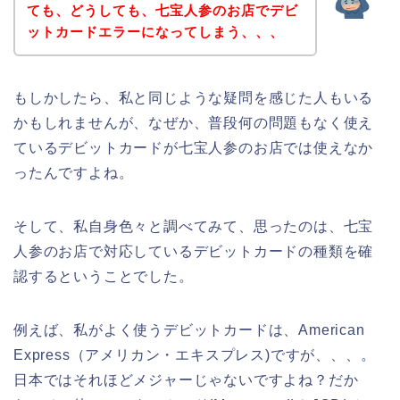
ても、どうしても、七宝人参のお店でデビ
ットカードエラーになってしまう、、、
もしかしたら、私と同じような疑問を感じた人もいる
かもしれませんが、なぜか、普段何の問題もなく使え
ているデビットカードが七宝人参のお店では使えなか
ったんですよね。
そして、私自身色々と調べてみて、思ったのは、七宝
人参のお店で対応しているデビットカードの種類を確
認するということでした。
例えば、私がよく使うデビットカードは、American
Express（アメリカン・エキスプレス)ですが、、、。
日本ではそれほどメジャーじゃないですよね？だか