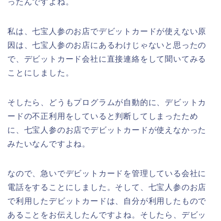
ったんですよね。
私は、七宝人参のお店でデビットカードが使えない原
因は、七宝人参のお店にあるわけじゃないと思ったの
で、デビットカード会社に直接連絡をして聞いてみる
ことにしました。
そしたら、どうもプログラムが自動的に、デビットカ
ードの不正利用をしていると判断してしまったため
に、七宝人参のお店でデビットカードが使えなかった
みたいなんですよね。
なので、急いでデビットカードを管理している会社に
電話をすることにしました。そして、七宝人参のお店
で利用したデビットカードは、自分が利用したもので
あることをお伝えしたんですよね。そしたら、デビッ