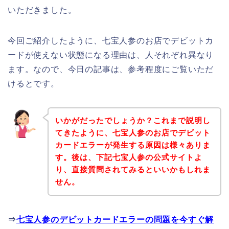
いただきました。
今回ご紹介したように、七宝人参のお店でデビットカ
ードが使えない状態になる理由は、人それぞれ異なり
ます。なので、今日の記事は、参考程度にご覧いただ
けるとです。
いかがだったでしょうか？これまで説明し
てきたように、七宝人参のお店でデビット
カードエラーが発生する原因は様々ありま
す。後は、下記七宝人参の公式サイトよ
り、直接質問されてみるといいかもしれま
せん。
⇒
七宝人参のデビットカードエラーの問題を今すぐ解