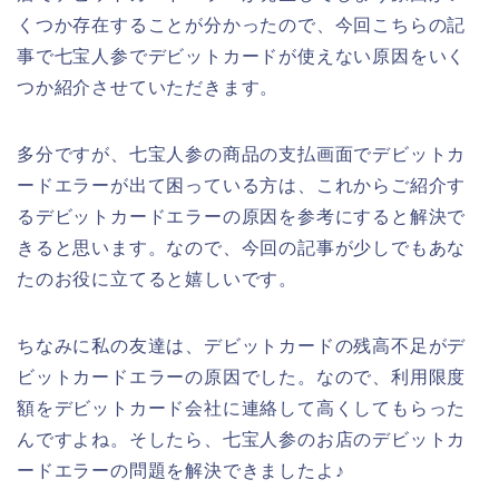
くつか存在することが分かったので、今回こちらの記
事で七宝人参でデビットカードが使えない原因をいく
つか紹介させていただきます。
多分ですが、七宝人参の商品の支払画面でデビットカ
ードエラーが出て困っている方は、これからご紹介す
るデビットカードエラーの原因を参考にすると解決で
きると思います。なので、今回の記事が少しでもあな
たのお役に立てると嬉しいです。
ちなみに私の友達は、デビットカードの残高不足がデ
ビットカードエラーの原因でした。なので、利用限度
額をデビットカード会社に連絡して高くしてもらった
んですよね。そしたら、七宝人参のお店のデビットカ
ードエラーの問題を解決できましたよ♪