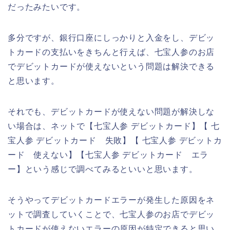
だったみたいです。
多分ですが、銀行口座にしっかりと入金をし、デビッ
トカードの支払いをきちんと行えば、七宝人参のお店
でデビットカードが使えないという問題は解決できる
と思います。
それでも、デビットカードが使えない問題が解決しな
い場合は、ネットで【七宝人参 デビットカード】【 七
宝人参 デビットカード 失敗】【 七宝人参 デビットカ
ード 使えない】【七宝人参 デビットカード エラ
ー】という感じで調べてみるといいと思います。
そうやってデビットカードエラーが発生した原因をネ
ットで調査していくことで、七宝人参のお店でデビッ
トカードが使えないエラーの原因が特定できると思い