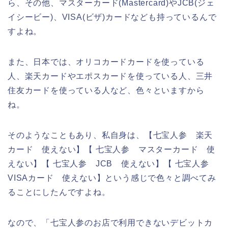
ら、その他、マスターカード(Mastercard)やJCB(ジェ
イシービー)、VISA(ビザ)カードなども持っているんで
すよね。
また、日本では、オリコカードカードを使っている
人、楽天カードやエポスカードを使っている人、三井
住友カードを使っている人など、色々といますから
ね。
そのようなこともあり、私自身は、【七宝人参 楽天
カード 使えない】【 七宝人参 マスターカード 使
えない】【 七宝人参 JCB 使えない】【 七宝人参
VISAカード 使えない】という感じで色々と調べてみ
ることにしたんですよね。
なので、「七宝人参のお店で利用できないデビットカ