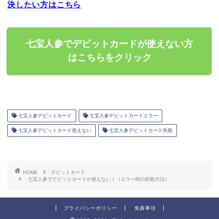
決したい方はこちら
七宝人参でデビットカードが使えない方
はこちらをクリック
七宝人参デビットカード
七宝人参デビットカードエラー
七宝人参デビットカード使えない
七宝人参デビットカード失敗
HOME
デビットカード
七宝人参でデビットカードが使えない！（エラー時の対処方法）
プライバシーポリシー
免責事項