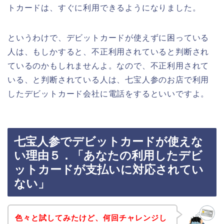
トカードは、すぐに利用できるようになりました。
というわけで、デビットカードが使えずに困っている
人は、もしかすると、不正利用されていると判断され
ているのかもしれませんよ。なので、不正利用されて
いる、と判断されている人は、七宝人参のお店で利用
したデビットカード会社に電話をするといいですよ。
七宝人参でデビットカードが使えな
い理由５．「あなたの利用したデビ
ットカードが支払いに対応されてい
ない」
色々と試してみたけど、何回チャレンジし