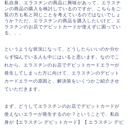
私自身、エラスチンの商品に興味があって、エラスチ
ンの商品の購入を検討しているのですが、こちらをご
覧の方も私と同じことを考えているのではないでしょ
うか？ただ、エラスチンの商品を購入したいけど、エ
ラスチンのお店でデビットカードが使えずに困ってい
る、、、
というような状況になって、どうしたらいいのか分か
らず悩んでいる人も中にはいると思います。なのでこ
れから、エラスチンのお店でデビットカードエラーが
発生してしまった方に向けて、エラスチンのデビット
カードエラーの原因と、解決策をいくつかご紹介させ
ていただきます。
まず、どうしてエラスチンのお店でデビットカードが
使えないエラーが発生するのか？ということで、私自
身が【エラスチン デビットカード】【 エラスチン デビ