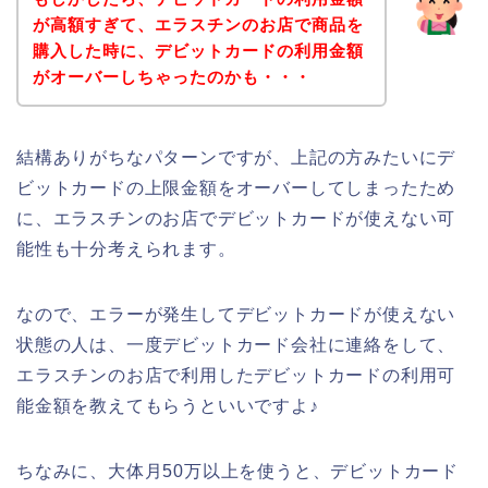
が高額すぎて、エラスチンのお店で商品を
購入した時に、デビットカードの利用金額
がオーバーしちゃったのかも・・・
結構ありがちなパターンですが、上記の方みたいにデ
ビットカードの上限金額をオーバーしてしまったため
に、エラスチンのお店でデビットカードが使えない可
能性も十分考えられます。
なので、エラーが発生してデビットカードが使えない
状態の人は、一度デビットカード会社に連絡をして、
エラスチンのお店で利用したデビットカードの利用可
能金額を教えてもらうといいですよ♪
ちなみに、大体月50万以上を使うと、デビットカード