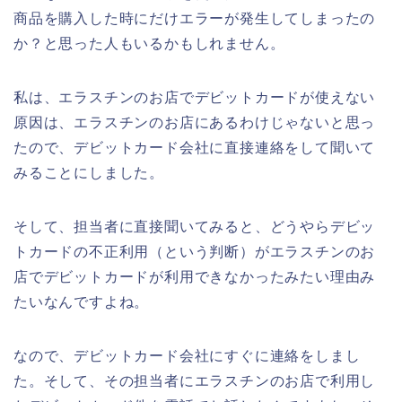
商品を購入した時にだけエラーが発生してしまったの
か？と思った人もいるかもしれません。
私は、エラスチンのお店でデビットカードが使えない
原因は、エラスチンのお店にあるわけじゃないと思っ
たので、デビットカード会社に直接連絡をして聞いて
みることにしました。
そして、担当者に直接聞いてみると、どうやらデビッ
トカードの不正利用（という判断）がエラスチンのお
店でデビットカードが利用できなかったみたい理由み
たいなんですよね。
なので、デビットカード会社にすぐに連絡をしまし
た。そして、その担当者にエラスチンのお店で利用し