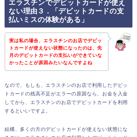
エラスチンでデビットカードが使え
ない理由３．「デビットカードの支
払いミスの体験がある」
実は私の場合、エラスチンのお店でデビッ
トカードが使えない状態になったのは、先
月のデビットカードの支払いができていな
かったことが原因みたいなんですよね
なので、もしも、エラスチンのお店で利用したデビッ
トカードの残高不足がエラーの原因なら、お金を入金
してから、エラスチンのお店でデビットカードを利用
するといいですよ。
結構、多くの方のデビットカードが使えない状態にな