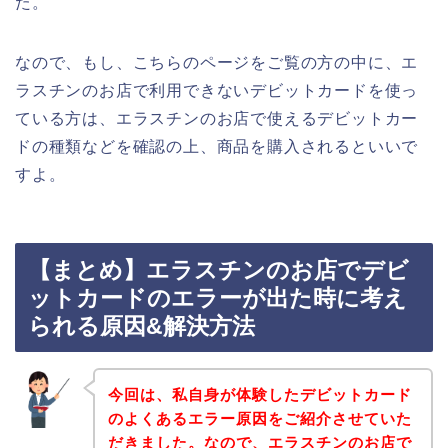
た。
なので、もし、こちらのページをご覧の方の中に、エ
ラスチンのお店で利用できないデビットカードを使っ
ている方は、エラスチンのお店で使えるデビットカー
ドの種類などを確認の上、商品を購入されるといいで
すよ。
【まとめ】エラスチンのお店でデビ
ットカードのエラーが出た時に考え
られる原因&解決方法
今回は、私自身が体験したデビットカード
のよくあるエラー原因をご紹介させていた
だきました。なので、エラスチンのお店で