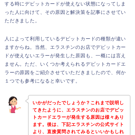
する時にデビットカードが使えない状態になってしま
った人に向けて、その原因と解決策を記事にさせてい
ただきました。
人によって利用しているデビットカードの種類が違い
ますからね。当然、エラスチンのお店でデビットカー
ドが使えないエラーが発生した原因も、一概には言え
ません。ただ、いくつか考えられるデビットカードエ
ラーの原因をご紹介させていただきましたので、何か
１つでも参考になると幸いです。
いかがだったでしょうか？これまで説明し
てきたように、エラスチンのお店でデビッ
トカードエラーが発生する原因は様々あり
ます。後は、下記エラスチンの公式サイト
より、直接質問されてみるといいかもしれ