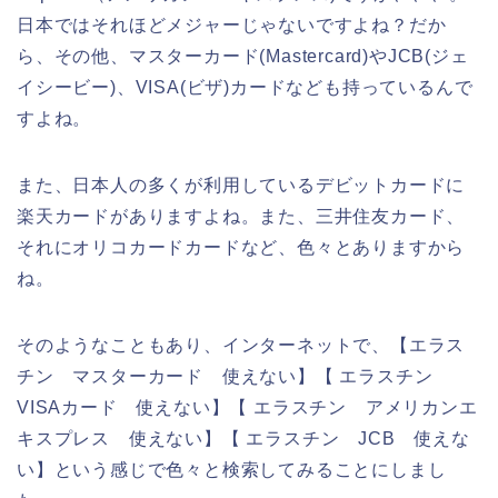
日本ではそれほどメジャーじゃないですよね？だか
ら、その他、マスターカード(Mastercard)やJCB(ジェ
イシービー)、VISA(ビザ)カードなども持っているんで
すよね。
また、日本人の多くが利用しているデビットカードに
楽天カードがありますよね。また、三井住友カード、
それにオリコカードカードなど、色々とありますから
ね。
そのようなこともあり、インターネットで、【エラス
チン マスターカード 使えない】【 エラスチン
VISAカード 使えない】【 エラスチン アメリカンエ
キスプレス 使えない】【 エラスチン JCB 使えな
い】という感じで色々と検索してみることにしまし