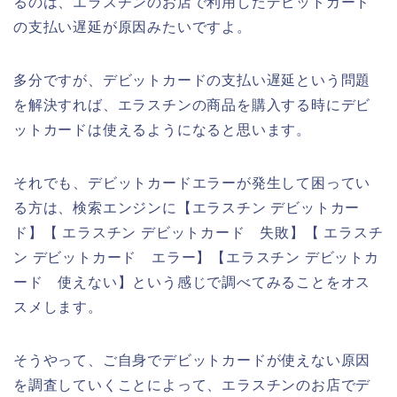
るのは、エラスチンのお店で利用したデビットカード
の支払い遅延が原因みたいですよ。
多分ですが、デビットカードの支払い遅延という問題
を解決すれば、エラスチンの商品を購入する時にデビ
ットカードは使えるようになると思います。
それでも、デビットカードエラーが発生して困ってい
る方は、検索エンジンに【エラスチン デビットカー
ド】【 エラスチン デビットカード 失敗】【 エラスチ
ン デビットカード エラー】【エラスチン デビットカ
ード 使えない】という感じで調べてみることをオス
スメします。
そうやって、ご自身でデビットカードが使えない原因
を調査していくことによって、エラスチンのお店でデ