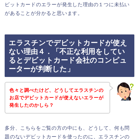
ビットカードのエラーが発生した理由の１つに未払い
があることが分かると思います。
エラスチンでデビットカードが使え
ない理由４．「不正な利用をしてい
るとデビットカード会社のコンピュ
ーターが判断した」
色々と調べたけど、どうしてエラスチンの
お店でデビットカードが使えないエラーが
発生したのかしら？
多分、こちらをご覧の方の中にも、どうして、何も問
題のないデビットカードを使ったのに、エラスチンの