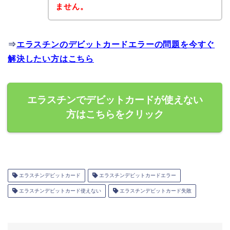
ません。
⇒
エラスチンのデビットカードエラーの問題を今すぐ
解決したい方はこちら
エラスチンでデビットカードが使えない
方はこちらをクリック
エラスチンデビットカード
エラスチンデビットカードエラー
エラスチンデビットカード使えない
エラスチンデビットカード失敗