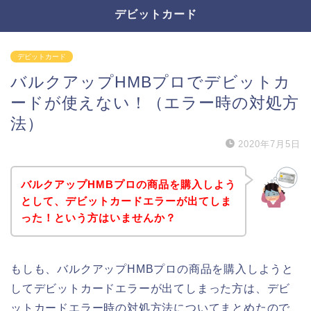
デビットカード
デビットカード
バルクアップHMBプロでデビットカ
ードが使えない！（エラー時の対処方
法）
2020年7月5日
バルクアップHMBプロの商品を購入しよう
として、デビットカードエラーが出てしま
った！という方はいませんか？
もしも、バルクアップHMBプロの商品を購入しようと
してデビットカードエラーが出てしまった方は、デビ
ットカードエラー時の対処方法についてまとめたので