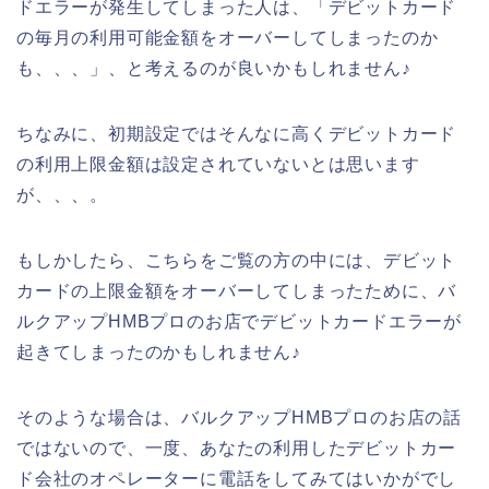
ドエラーが発生してしまった人は、「デビットカード
の毎月の利用可能金額をオーバーしてしまったのか
も、、、」、と考えるのが良いかもしれません♪
ちなみに、初期設定ではそんなに高くデビットカード
の利用上限金額は設定されていないとは思います
が、、、。
もしかしたら、こちらをご覧の方の中には、デビット
カードの上限金額をオーバーしてしまったために、バ
ルクアップHMBプロのお店でデビットカードエラーが
起きてしまったのかもしれません♪
そのような場合は、バルクアップHMBプロのお店の話
ではないので、一度、あなたの利用したデビットカー
ド会社のオペレーターに電話をしてみてはいかがでし