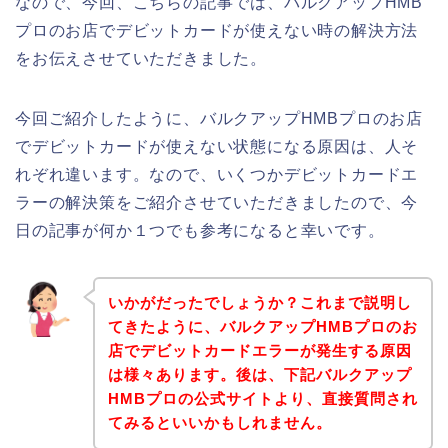
なので、今回、こちらの記事では、バルクアップHMB
プロのお店でデビットカードが使えない時の解決方法
をお伝えさせていただきました。
今回ご紹介したように、バルクアップHMBプロのお店
でデビットカードが使えない状態になる原因は、人そ
れぞれ違います。なので、いくつかデビットカードエ
ラーの解決策をご紹介させていただきましたので、今
日の記事が何か１つでも参考になると幸いです。
いかがだったでしょうか？これまで説明し
てきたように、バルクアップHMBプロのお
店でデビットカードエラーが発生する原因
は様々あります。後は、下記バルクアップ
HMBプロの公式サイトより、直接質問され
てみるといいかもしれません。