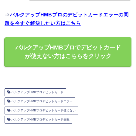
⇒
バルクアップHMBプロのデビットカードエラーの問
題を今すぐ解決したい方はこちら
バルクアップHMBプロでデビットカード
が使えない方はこちらをクリック
バルクアップHMBプロデビットカード
バルクアップHMBプロデビットカードエラー
バルクアップHMBプロデビットカード使えない
バルクアップHMBプロデビットカード失敗