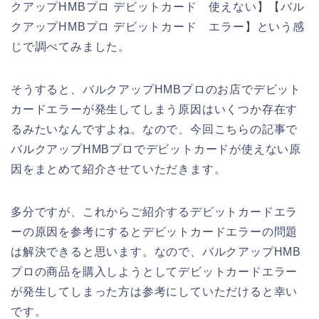
クアップHMBプロ デビットカード 使えない】【バル
クアップHMBプロ デビットカード エラー】という感
じで調べてみました。
そうすると、バルクアップHMBプロのお店でデビット
カードエラーが発生してしまう原因はいくつか存在す
るみたいなんですよね。なので、今回こちらの記事で
バルクアップHMBプロでデビットカードが使えない原
因をまとめて紹介させていただきます。
多分ですが、これからご紹介するデビットカードエラ
ーの原因を参考にするとデビットカードエラーの問題
は解決できると思います。なので、バルクアップHMB
プロの商品を購入しようとしてデビットカードエラー
が発生してしまった方は参考にしていただけると幸い
です。