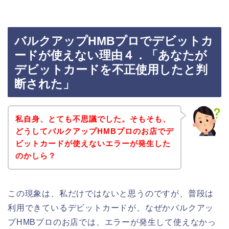
バルクアップHMBプロでデビットカ
ードが使えない理由４．「あなたが
デビットカードを不正使用したと判
断された」
私自身、とても不思議でした。そもそも、
どうしてバルクアップHMBプロのお店でデ
ビットカードが使えないエラーが発生した
のかしら？
この現象は、私だけではないと思うのですが、普段は
利用できているデビットカードが、なぜかバルクアッ
プHMBプロのお店では、エラーが発生して使えなかっ