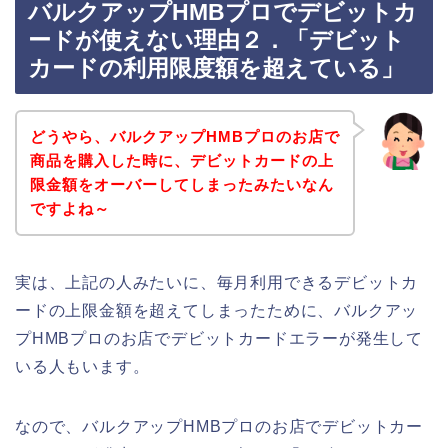
バルクアップHMBプロでデビットカ
ードが使えない理由２．「デビット
カードの利用限度額を超えている」
どうやら、バルクアップHMBプロのお店で
商品を購入した時に、デビットカードの上
限金額をオーバーしてしまったみたいなん
ですよね～
実は、上記の人みたいに、毎月利用できるデビットカ
ードの上限金額を超えてしまったために、バルクアッ
プHMBプロのお店でデビットカードエラーが発生して
いる人もいます。
なので、バルクアップHMBプロのお店でデビットカー