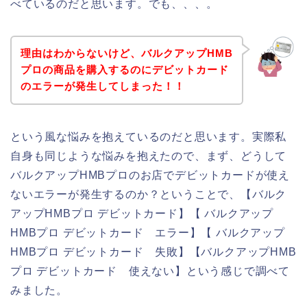
べているのだと思います。でも、、、。
理由はわからないけど、バルクアップHMB
プロの商品を購入するのにデビットカード
のエラーが発生してしまった！！
という風な悩みを抱えているのだと思います。実際私
自身も同じような悩みを抱えたので、まず、どうして
バルクアップHMBプロのお店でデビットカードが使え
ないエラーが発生するのか？ということで、【バルク
アップHMBプロ デビットカード】【 バルクアップ
HMBプロ デビットカード エラー】【 バルクアップ
HMBプロ デビットカード 失敗】【バルクアップHMB
プロ デビットカード 使えない】という感じで調べて
みました。