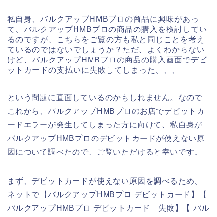
私自身、バルクアップHMBプロの商品に興味があっ
て、バルクアップHMBプロの商品の購入を検討してい
るのですが、こちらをご覧の方も私と同じことを考え
ているのではないでしょうか？ただ、よくわからない
けど、バルクアップHMBプロの商品の購入画面でデビ
ットカードの支払いに失敗してしまった、、、
という問題に直面しているのかもしれません。なので
これから、バルクアップHMBプロのお店でデビットカ
ードエラーが発生してしまった方に向けて、私自身が
バルクアップHMBプロのデビットカードが使えない原
因について調べたので、ご覧いただけると幸いです。
まず、デビットカードが使えない原因を調べるため、
ネットで【バルクアップHMBプロ デビットカード】【
バルクアップHMBプロ デビットカード 失敗】【 バル