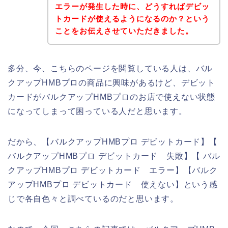
エラーが発生した時に、どうすればデビッ
トカードが使えるようになるのか？という
ことをお伝えさせていただきました。
多分、今、こちらのページを閲覧している人は、バル
クアップHMBプロの商品に興味があるけど、デビット
カードがバルクアップHMBプロのお店で使えない状態
になってしまって困っている人だと思います。
だから、【バルクアップHMBプロ デビットカード】【
バルクアップHMBプロ デビットカード 失敗】【 バル
クアップHMBプロ デビットカード エラー】【バルク
アップHMBプロ デビットカード 使えない】という感
じで各自色々と調べているのだと思います。