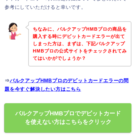
参考にしていただけると幸いです。
ちなみに、バルクアップHMBプロの商品を
購入する時にデビットカードエラーが出て
しまった方は、まずは、下記バルクアップ
HMBプロの公式サイトをチェックされてみ
てはいかがでしょうか？
⇒
バルクアップHMBプロのデビットカードエラーの問
題を今すぐ解決したい方はこちら
バルクアップHMBプロでデビットカード
を使えない方はこちらをクリック