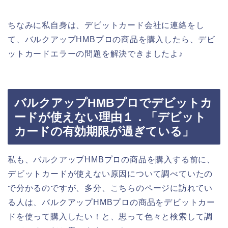
ちなみに私自身は、デビットカード会社に連絡をし
て、バルクアップHMBプロの商品を購入したら、デビ
ットカードエラーの問題を解決できましたよ♪
バルクアップHMBプロでデビットカ
ードが使えない理由１．「デビット
カードの有効期限が過ぎている」
私も、バルクアップHMBプロの商品を購入する前に、
デビットカードが使えない原因について調べていたの
で分かるのですが、多分、こちらのページに訪れてい
る人は、バルクアップHMBプロの商品をデビットカー
ドを使って購入したい！と、思って色々と検索して調