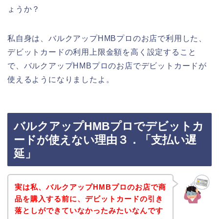
ょうか？
私自身は、バルクアップHMBプロのお店で利用した、
デビットカードの利用上限金額を高く設定すること
で、バルクアップHMBプロのお店でデビットカードが
使えるようになりましたよ。
バルクアップHMBプロでデビットカ
ードが使えない理由３．「支払い遅
延」
実は私、バルクアップHMBプロのお店で商
品を購入する前に、デビットカードの引き
落としができていなかったみたいなんです