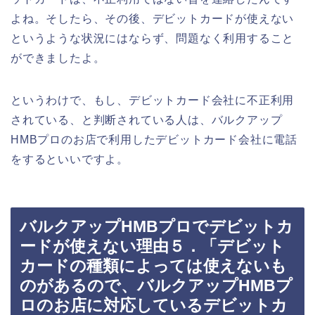
よね。そしたら、その後、デビットカードが使えない
というような状況にはならず、問題なく利用すること
ができましたよ。
というわけで、もし、デビットカード会社に不正利用
されている、と判断されている人は、バルクアップ
HMBプロのお店で利用したデビットカード会社に電話
をするといいですよ。
バルクアップHMBプロでデビットカ
ードが使えない理由５．「デビット
カードの種類によっては使えないも
のがあるので、バルクアップHMBプ
ロのお店に対応しているデビットカ