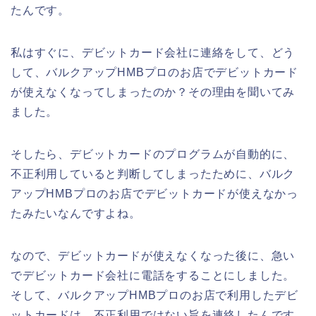
たんです。
私はすぐに、デビットカード会社に連絡をして、どう
して、バルクアップHMBプロのお店でデビットカード
が使えなくなってしまったのか？その理由を聞いてみ
ました。
そしたら、デビットカードのプログラムが自動的に、
不正利用していると判断してしまったために、バルク
アップHMBプロのお店でデビットカードが使えなかっ
たみたいなんですよね。
なので、デビットカードが使えなくなった後に、急い
でデビットカード会社に電話をすることにしました。
そして、バルクアップHMBプロのお店で利用したデビ
ットカードは、不正利用ではない旨を連絡したんです