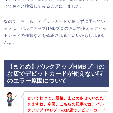
じで色々と検索してみることにしました。
なので、もしも、デビットカードが使えずに困ってい
る人は、バルクアップHMBプロのお店で使えるデビッ
トカードの種類などを確認されるといいかもしれませ
んよ。
【まとめ】バルクアップHMBプロの
お店でデビットカードが使えない時
のエラー原因について
というわけで、最後、まとめさせていただ
きますね。今回、こちらの記事では、バル
クアップHMBプロのお店でデビットカード