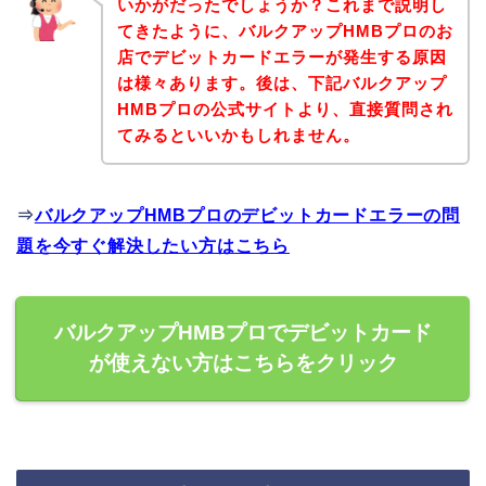
いかがだったでしょうか？これまで説明し
てきたように、バルクアップHMBプロのお
店でデビットカードエラーが発生する原因
は様々あります。後は、下記バルクアップ
HMBプロの公式サイトより、直接質問され
てみるといいかもしれません。
⇒
バルクアップHMBプロのデビットカードエラーの問
題を今すぐ解決したい方はこちら
バルクアップHMBプロでデビットカード
が使えない方はこちらをクリック