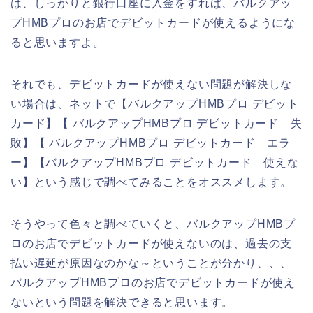
は、しっかりと銀行口座に入金をすれば、バルクアッ
プHMBプロのお店でデビットカードが使えるようにな
ると思いますよ。
それでも、デビットカードが使えない問題が解決しな
い場合は、ネットで【バルクアップHMBプロ デビット
カード】【 バルクアップHMBプロ デビットカード 失
敗】【 バルクアップHMBプロ デビットカード エラ
ー】【バルクアップHMBプロ デビットカード 使えな
い】という感じで調べてみることをオススメします。
そうやって色々と調べていくと、バルクアップHMBプ
ロのお店でデビットカードが使えないのは、過去の支
払い遅延が原因なのかな～ということが分かり、、、
バルクアップHMBプロのお店でデビットカードが使え
ないという問題を解決できると思います。