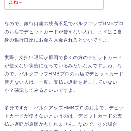
よね～
なので、銀行口座の残高不足でバルクアップHMBプロ
のお店でデビットカードが使えない人は、まずはご自
身の銀行口座にお金を入金されるといいですよ。
実際、支払い遅延が原因で多くの方のデビットカード
が使えない状態になっているみたいなんですよね。な
ので、バルクアップHMBプロのお店でデビットカード
使えない人は、一度、支払い遅延を起こしていない
か？確認してみるといいですよ。
多分ですが、バルクアップHMBプロのお店で、デビッ
トカードが使えないというのは、デビットカードの支
払い遅延が原因かもしれません。なので、その場合