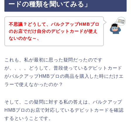
ードの種類を聞いてみる」
不思議？どうして、バルクアップHMBプロ
のお店でだけ自分のデビットカードが使え
ないのかな～、
これも、私が最初に思った疑問だったのです
が、、、。どうして、普段使っているデビットカード
がバルクアップHMBプロの商品を購入した時にだけエ
ラーで使えなかったのか？
そして、この疑問に対する私の答えは、バルクアップ
HMBプロのお店で対応しているデビットカードを確認
するということです。