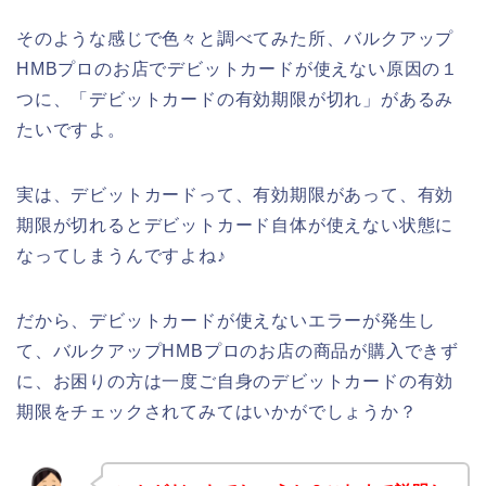
そのような感じで色々と調べてみた所、バルクアップ
HMBプロのお店でデビットカードが使えない原因の１
つに、「デビットカードの有効期限が切れ」があるみ
たいですよ。
実は、デビットカードって、有効期限があって、有効
期限が切れるとデビットカード自体が使えない状態に
なってしまうんですよね♪
だから、デビットカードが使えないエラーが発生し
て、バルクアップHMBプロのお店の商品が購入できず
に、お困りの方は一度ご自身のデビットカードの有効
期限をチェックされてみてはいかがでしょうか？