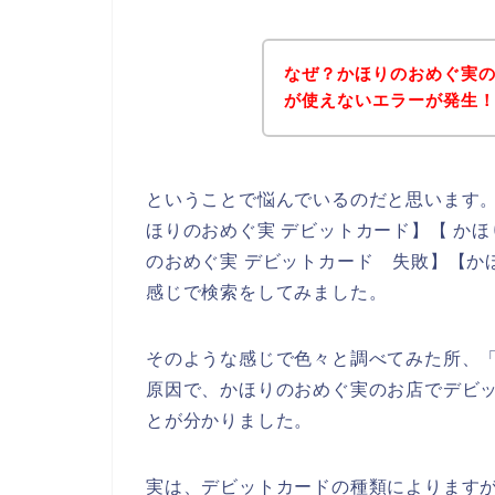
なぜ？かほりのおめぐ実
が使えないエラーが発生
ということで悩んでいるのだと思います
ほりのおめぐ実 デビットカード】【 かほ
のおめぐ実 デビットカード 失敗】【か
感じで検索をしてみました。
そのような感じで色々と調べてみた所、
原因で、かほりのおめぐ実のお店でデビ
とが分かりました。
実は、デビットカードの種類によります