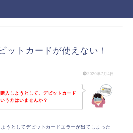
ビットカードが使えない！
）
2020年7月4日
を購入しようとして、デビットカード
という方はいませんか？
しようとしてデビットカードエラーが出てしまった