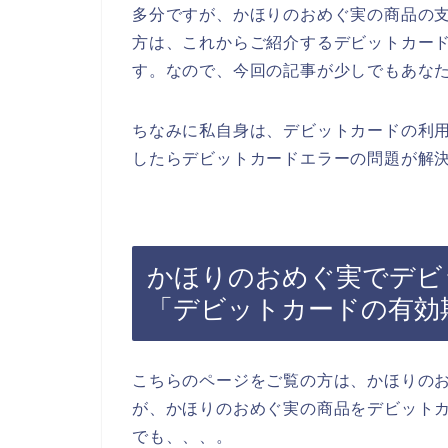
多分ですが、かほりのおめぐ実の商品の
方は、これからご紹介するデビットカー
す。なので、今回の記事が少しでもあな
ちなみに私自身は、デビットカードの利
したらデビットカードエラーの問題が解決
かほりのおめぐ実でデビ
「デビットカードの有効
こちらのページをご覧の方は、かほりの
が、かほりのおめぐ実の商品をデビット
でも、、、。