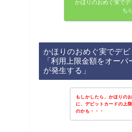
かほりのおめぐ実でデ
ち
かほりのおめぐ実でデビ
「利用上限金額をオーバ
が発生する」
もしかしたら、かほりの
に、デビットカードの上
のかも・・・