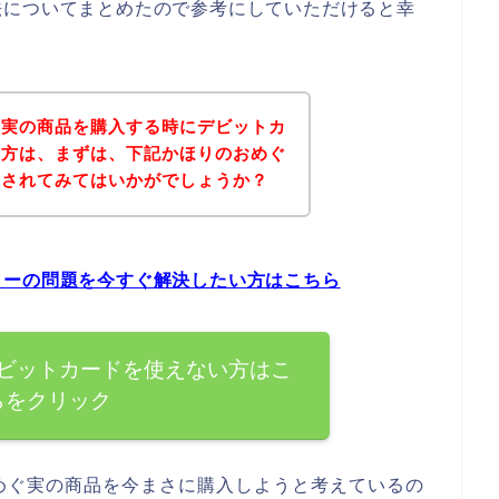
法についてまとめたので参考にしていただけると幸
ぐ実の商品を購入する時にデビットカ
た方は、まずは、下記かほりのおめぐ
クされてみてはいかがでしょうか？
ラーの問題を今すぐ解決したい方はこちら
ビットカードを使えない方はこ
らをクリック
めぐ実の商品を今まさに購入しようと考えているの