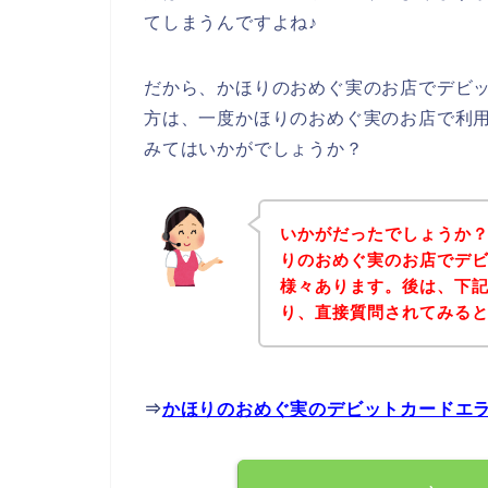
てしまうんですよね♪
だから、かほりのおめぐ実のお店でデビ
方は、一度かほりのおめぐ実のお店で利
みてはいかがでしょうか？
いかがだったでしょうか
りのおめぐ実のお店でデ
様々あります。後は、下
り、直接質問されてみる
⇒
かほりのおめぐ実のデビットカードエ