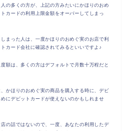
た人の多くの方が、上記の方みたいにかほりのおめ
ットカードの利用上限金額をオーバーしてしまっ
てしまった人は、一度かほりのおめぐ実のお店で利
トカード会社に確認されてみるといいですよ♪
限度額は、多くの方はデフォルトで月数十万程だと
は、かほりのおめぐ実の商品を購入する時に、デビ
ためにデビットカードが使えないのかもしれませ
お店の話ではないので、一度、あなたの利用したデ