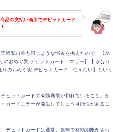
の商品の支払い画面でデビットカード
！！
。実際私自身も同じような悩みを抱えたので、【か
りのおめぐ実 デビットカード エラー】【 かほり
ほりのおめぐ実 デビットカード 使えない】という
「デビットカードの有効期限が切れていること」が
ットカードエラーが発生してしまう可能性があるこ
が、デビットカードは通常、数年で有効期限が切れ