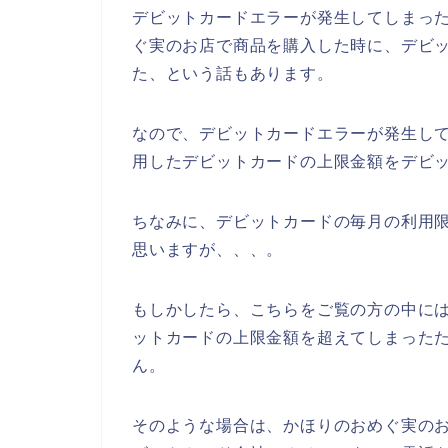
デビットカードエラーが発生してしまっ
ぐ実のお店で商品を購入した時に、デビ
た、という話もあります。
なので、デビットカードエラーが発生し
用したデビットカードの上限金額をデビッ
ちなみに、デビットカードの毎月の利用
思いますが、、、。
もしかしたら、こちらをご覧の方の中に
ットカードの上限金額を超えてしまった
ん。
そのような場合は、かほりのおめぐ実の