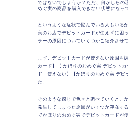
ではないでしょうか？ただ、何かしらの
めぐ実の商品を購入できない状態になっ
というような症状で悩んでいる人もいる
実のお店でデビットカードが使えずに困
ラーの原因についていくつかご紹介させ
まず、デビットカードが使えない原因を調
カード】【 かほりのおめぐ実 デビットカ
ド 使えない】【かほりのおめぐ実 デビ
た。
そのような感じで色々と調べていくと、
発生してしまった原因がいくつか存在す
でかほりのおめぐ実でデビットカードが