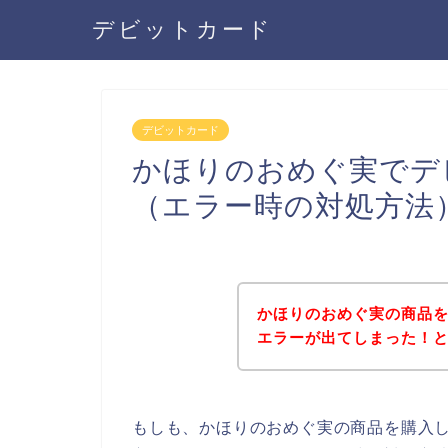
デビットカード
デビットカード
かほりのおめぐ実でデ
（エラー時の対処方法
かほりのおめぐ実の商品
エラーが出てしまった！
もしも、かほりのおめぐ実の商品を購入