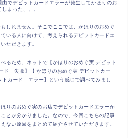
理由でデビットカードエラーが発生してかほりのお
てしまった、、、
かもしれません。そこでここでは、かほりのおめぐ
っている人に向けて、考えられるデビットカードエ
ていただきます。
べるため、ネットで【かほりのおめぐ実 デビット
ード 失敗】【 かほりのおめぐ実 デビットカー
ットカード エラー】という感じで調べてみまし
かほりのおめぐ実のお店でデビットカードエラーが
ることが分かりました。なので、今回こちらの記事
使えない原因をまとめて紹介させていただきます。