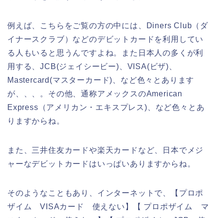
例えば、こちらをご覧の方の中には、Diners Club（ダ
イナースクラブ）などのデビットカードを利用してい
る人もいると思うんですよね。また日本人の多くが利
用する、JCB(ジェイシービー)、VISA(ビザ)、
Mastercard(マスターカード)、など色々とあります
が、、、。その他、通称アメックスのAmerican
Express（アメリカン・エキスプレス)、など色々とあ
りますからね。
また、三井住友カードや楽天カードなど、日本でメジ
ャーなデビットカードはいっぱいありますからね。
そのようなこともあり、インターネットで、【プロポ
ザイム VISAカード 使えない】【 プロポザイム マ