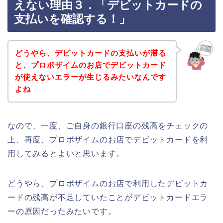
えない理由３．「デビットカードの
支払いを確認する！」
どうやら、デビットカードの支払いが滞る
と、プロポザイムのお店でデビットカード
が使えないエラーが生じるみたいなんです
よね
なので、一度、ご自身の銀行口座の残高をチェックの
上、再度、プロポザイムのお店でデビットカードを利
用してみるとよいと思います。
どうやら、プロポザイムのお店で利用したデビットカ
ードの残高が不足していたことがデビットカードエラ
ーの原因だったみたいです。