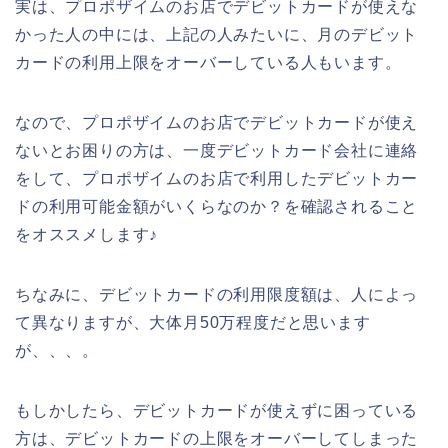
実は、プロポザイムのお店でデビットカードが使えな
かった人の中には、上記の人みたいに、月のデビット
カードの利用上限をオーバーしている人もいます。
なので、プロポザイムのお店でデビットカードが使え
ないとお困りの方は、一度デビットカード会社に連絡
をして、プロポザイムのお店で利用したデビットカー
ドの利用可能金額がいくらなのか？を確認されること
をオススメします♪
ちなみに、デビットカードの利用限度額は、人によっ
て異なりますが、大体月50万程度だと思います
が、、、。
もしかしたら、デビットカードが使えずに困っている
方は、デビットカードの上限をオーバーしてしまった