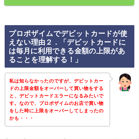
プロポザイムでデビットカードが使
えない理由２．「デビットカードに
は毎月に利用できる金額の上限があ
ることを理解する！」
私は知らなかったのですが、デビットカー
ドの上限金額をオーバーして買い物をする
と、デビットカードエラーになるみたいで
す。なので、プロポザイムのお店で買い物
をした時に上限をオーバーしてしまったの
かも・・・