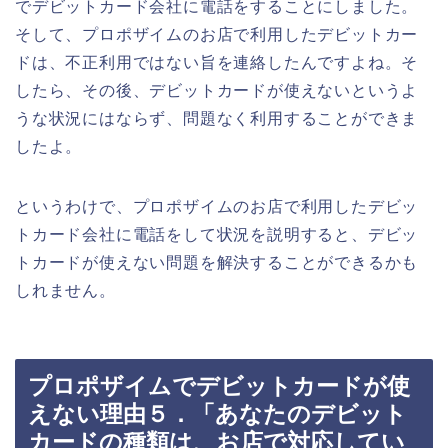
でデビットカード会社に電話をすることにしました。
そして、プロポザイムのお店で利用したデビットカー
ドは、不正利用ではない旨を連絡したんですよね。そ
したら、その後、デビットカードが使えないというよ
うな状況にはならず、問題なく利用することができま
したよ。
というわけで、プロポザイムのお店で利用したデビッ
トカード会社に電話をして状況を説明すると、デビッ
トカードが使えない問題を解決することができるかも
しれません。
プロポザイムでデビットカードが使
えない理由５．「あなたのデビット
カードの種類は、お店で対応してい