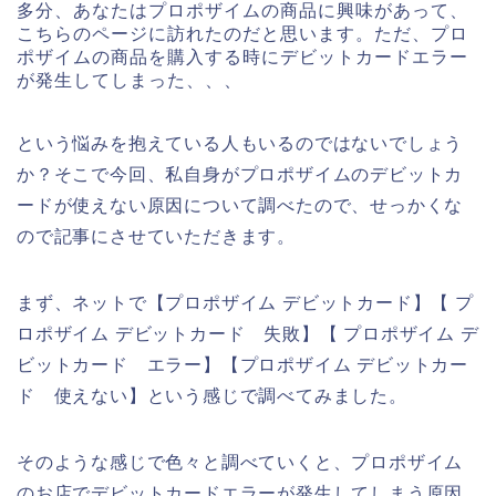
多分、あなたはプロポザイムの商品に興味があって、
こちらのページに訪れたのだと思います。ただ、プロ
ポザイムの商品を購入する時にデビットカードエラー
が発生してしまった、、、
という悩みを抱えている人もいるのではないでしょう
か？そこで今回、私自身がプロポザイムのデビットカ
ードが使えない原因について調べたので、せっかくな
ので記事にさせていただきます。
まず、ネットで【プロポザイム デビットカード】【 プ
ロポザイム デビットカード 失敗】【 プロポザイム デ
ビットカード エラー】【プロポザイム デビットカー
ド 使えない】という感じで調べてみました。
そのような感じで色々と調べていくと、プロポザイム
のお店でデビットカードエラーが発生してしまう原因