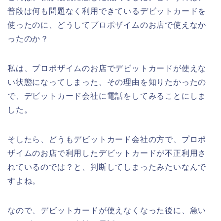
普段は何も問題なく利用できているデビットカードを
使ったのに、どうしてプロポザイムのお店で使えなか
ったのか？
私は、プロポザイムのお店でデビットカードが使えな
い状態になってしまった、その理由を知りたかったの
で、デビットカード会社に電話をしてみることにしま
した。
そしたら、どうもデビットカード会社の方で、プロポ
ザイムのお店で利用したデビットカードが不正利用さ
れているのでは？と、判断してしまったみたいなんで
すよね。
なので、デビットカードが使えなくなった後に、急い