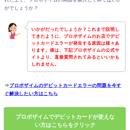
がでしょうか？
いかがだったでしょうか？これまで説明し
てきたように、プロポザイムのお店でデビ
ットカードエラーが発生する原因は様々あ
ります。後は、下記プロポザイムの公式サ
イトより、直接質問されてみるといいかも
しれません。
⇒
プロポザイムのデビットカードエラーの問題を今す
ぐ解決したい方はこちら
プロポザイムでデビットカードが使えな
い方はこちらをクリック