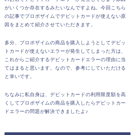
がいくつか存在するみたいなんですよね。今回こちら
の記事でプロポザイムでデビットカードが使えない原
因をまとめて紹介させていただきます。
多分、プロポザイムの商品を購入しようとしてデビッ
トカードが使えないエラーが発生してしまった方は、
これからご紹介するデビットカードエラーの理由に当
てはまると思います。なので、参考にしていただける
と幸いです。
ちなみに私自身は、デビットカードの利用限度額を高
くしてプロポザイムの商品を購入したらデビットカー
ドエラーの問題が解決できましたよ♪