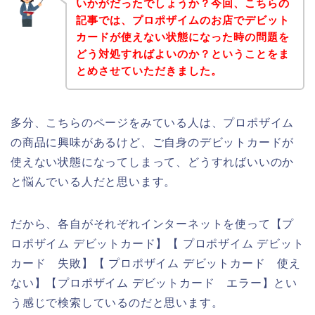
いかがだったでしょうか？今回、こちらの
記事では、プロポザイムのお店でデビット
カードが使えない状態になった時の問題を
どう対処すればよいのか？ということをま
とめさせていただきました。
多分、こちらのページをみている人は、プロポザイム
の商品に興味があるけど、ご自身のデビットカードが
使えない状態になってしまって、どうすればいいのか
と悩んでいる人だと思います。
だから、各自がそれぞれインターネットを使って【プ
ロポザイム デビットカード】【 プロポザイム デビット
カード 失敗】【 プロポザイム デビットカード 使え
ない】【プロポザイム デビットカード エラー】とい
う感じで検索しているのだと思います。