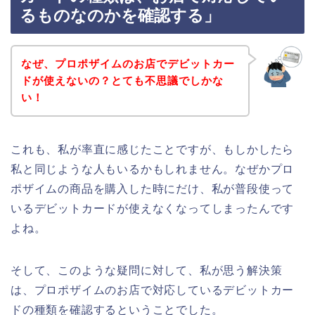
るものなのかを確認する」
なぜ、プロポザイムのお店でデビットカー
ドが使えないの？とても不思議でしかな
い！
これも、私が率直に感じたことですが、もしかしたら
私と同じような人もいるかもしれません。なぜかプロ
ポザイムの商品を購入した時にだけ、私が普段使って
いるデビットカードが使えなくなってしまったんです
よね。
そして、このような疑問に対して、私が思う解決策
は、プロポザイムのお店で対応しているデビットカー
ドの種類を確認するということでした。