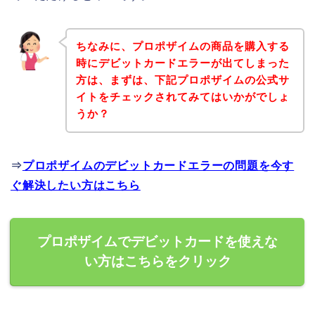
ちなみに、プロポザイムの商品を購入する
時にデビットカードエラーが出てしまった
方は、まずは、下記プロポザイムの公式サ
イトをチェックされてみてはいかがでしょ
うか？
⇒
プロポザイムのデビットカードエラーの問題を今す
ぐ解決したい方はこちら
プロポザイムでデビットカードを使えな
い方はこちらをクリック