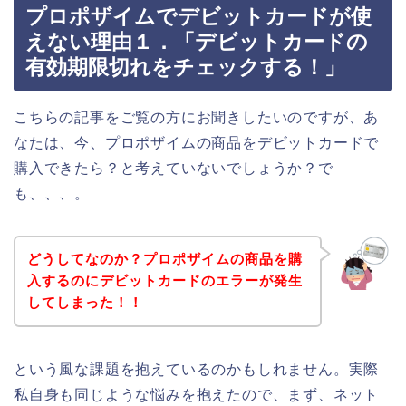
プロポザイムでデビットカードが使
えない理由１．「デビットカードの
有効期限切れをチェックする！」
こちらの記事をご覧の方にお聞きしたいのですが、あ
なたは、今、プロポザイムの商品をデビットカードで
購入できたら？と考えていないでしょうか？で
も、、、。
どうしてなのか？プロポザイムの商品を購
入するのにデビットカードのエラーが発生
してしまった！！
という風な課題を抱えているのかもしれません。実際
私自身も同じような悩みを抱えたので、まず、ネット