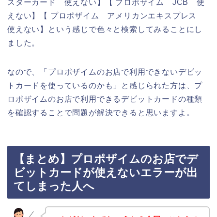
スターカード 使えない】【 プロポザイム JCB 使
えない】【 プロポザイム アメリカンエキスプレス
使えない】という感じで色々と検索してみることにし
ました。
なので、「プロポザイムのお店で利用できないデビッ
トカードを使っているのかも」と感じられた方は、プ
ロポザイムのお店で利用できるデビットカードの種類
を確認することで問題が解決できると思いますよ。
【まとめ】プロポザイムのお店でデ
ビットカードが使えないエラーが出
てしまった人へ