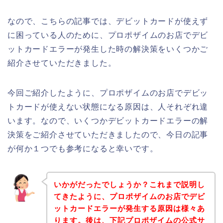
なので、こちらの記事では、デビットカードが使えず
に困っている人のために、プロポザイムのお店でデビ
ットカードエラーが発生した時の解決策をいくつかご
紹介させていただきました。
今回ご紹介したように、プロポザイムのお店でデビッ
トカードが使えない状態になる原因は、人それぞれ違
います。なので、いくつかデビットカードエラーの解
決策をご紹介させていただきましたので、今日の記事
が何か１つでも参考になると幸いです。
いかがだったでしょうか？これまで説明し
てきたように、プロポザイムのお店でデビ
ットカードエラーが発生する原因は様々あ
ります。後は、下記プロポザイムの公式サ