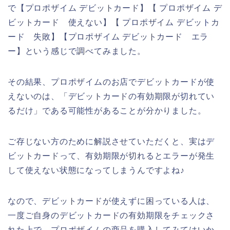
で【プロポザイム デビットカード】【 プロポザイム デ
ビットカード 使えない】【 プロポザイム デビットカ
ード 失敗】【プロポザイム デビットカード エラ
ー】という感じで調べてみました。
その結果、プロポザイムのお店でデビットカードが使
えないのは、「デビットカードの有効期限が切れてい
るだけ」である可能性があることが分かりました。
ご存じない方のために解説させていただくと、実はデ
ビットカードって、有効期限が切れるとエラーが発生
して使えない状態になってしまうんですよね♪
なので、デビットカードが使えずに困っている人は、
一度ご自身のデビットカードの有効期限をチェックさ
れた上で、プロポザイムの商品を購入してみてはいか