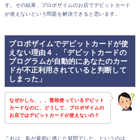
す。その結果、プロポザイムのお店でデビットカード
が使えないという問題を解決できると思います。
プロポザイムでデビットカードが使
えない理由４．「デビットカードの
プログラムが自動的にあなたのカー
ドが不正利用されていると判断して
しまった」
なぜかしら、、、普段使っているデビット
カードなのに、どうして、プロポザイムの
お店ではデビットカードが使えないの？
これは、私が最初に感じた疑問でした。というのは、