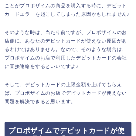
ことがプロポザイムの商品を購入する時に、デビット
カードエラーを起こしてしまった原因かもしれません♪
そのような時は、当たり前ですが、プロポザイムのお
店側に、あなたのデビットカードが使えない原因があ
るわけではありません。なので、そのような場合は、
プロポザイムのお店で利用したデビットカードの会社
に直接連絡をするといいですよ♪
そして、デビットカードの上限金額を上げてもらえ
ば、プロポザイムのお店でデビットカードが使えない
問題を解決できると思います。
プロポザイムでデビットカードが使