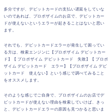
多分ですが、デビットカードの支払い遅延をしていな
いのであれば、プロポザイムのお店で、デビットカー
ドが使えないというエラーが起きることはないと思い
ます。
それでも、デビットカードエラーが発生して困ってい
る方は、検索エンジンに【プロポザイム デビットカー
ド】【 プロポザイム デビットカード 失敗】【 プロポ
ザイム デビットカード エラー】【プロポザイム デビ
ットカード 使えない】という感じで調べてみること
をオススメします。
そのような感じでご自身で、プロポザイムのお店でデ
ビットカードが使えない理由を検索していけば、きっ
と、デビットカードエラーの原因も見つかると思いま