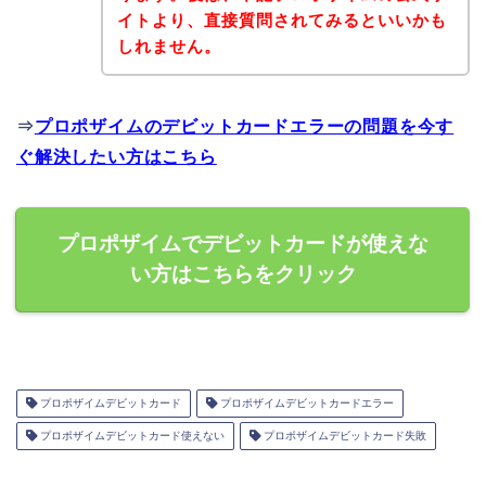
イトより、直接質問されてみるといいかも
しれません。
⇒
プロポザイムのデビットカードエラーの問題を今す
ぐ解決したい方はこちら
プロポザイムでデビットカードが使えな
い方はこちらをクリック
プロポザイムデビットカード
プロポザイムデビットカードエラー
プロポザイムデビットカード使えない
プロポザイムデビットカード失敗