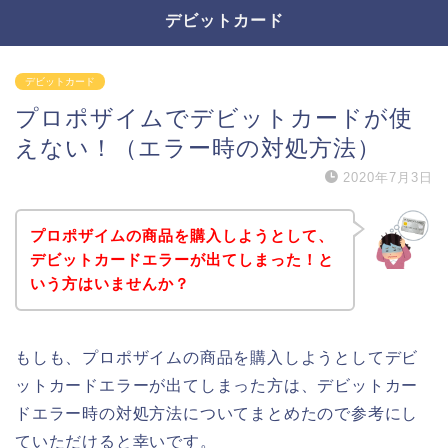
デビットカード
デビットカード
プロポザイムでデビットカードが使
えない！（エラー時の対処方法）
2020年7月3日
プロポザイムの商品を購入しようとして、
デビットカードエラーが出てしまった！と
いう方はいませんか？
もしも、プロポザイムの商品を購入しようとしてデビ
ットカードエラーが出てしまった方は、デビットカー
ドエラー時の対処方法についてまとめたので参考にし
ていただけると幸いです。