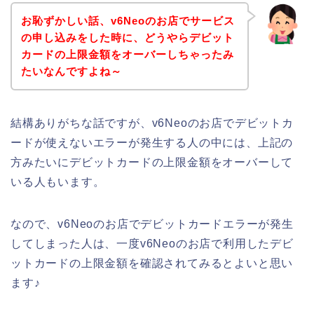
お恥ずかしい話、v6Neoのお店でサービス
の申し込みをした時に、どうやらデビット
カードの上限金額をオーバーしちゃったみ
たいなんですよね～
結構ありがちな話ですが、v6Neoのお店でデビットカ
ードが使えないエラーが発生する人の中には、上記の
方みたいにデビットカードの上限金額をオーバーして
いる人もいます。
なので、v6Neoのお店でデビットカードエラーが発生
してしまった人は、一度v6Neoのお店で利用したデビ
ットカードの上限金額を確認されてみるとよいと思い
ます♪