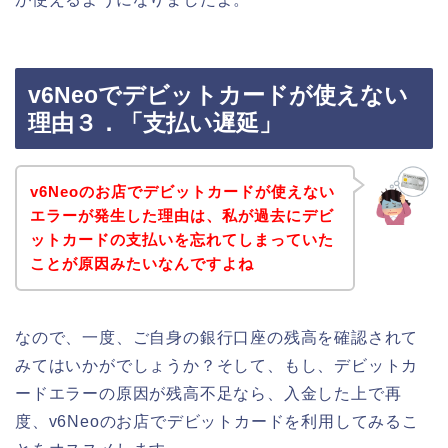
v6Neoでデビットカードが使えない
理由３．「支払い遅延」
v6Neoのお店でデビットカードが使えない
エラーが発生した理由は、私が過去にデビ
ットカードの支払いを忘れてしまっていた
ことが原因みたいなんですよね
なので、一度、ご自身の銀行口座の残高を確認されて
みてはいかがでしょうか？そして、もし、デビットカ
ードエラーの原因が残高不足なら、入金した上で再
度、v6Neoのお店でデビットカードを利用してみるこ