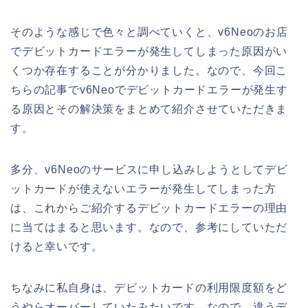
そのような感じで色々と調べていくと、v6Neoのお店
でデビットカードエラーが発生してしまった原因がい
くつか存在することが分かりました。なので、今回こ
ちらの記事でv6Neoでデビットカードエラーが発生す
る原因とその解決策をまとめて紹介させていただきま
す。
多分、v6Neoのサービスに申し込みしようとしてデビ
ットカードが使えないエラーが発生してしまった方
は、これからご紹介するデビットカードエラーの理由
に当てはまると思います。なので、参考にしていただ
けると幸いです。
ちなみに私自身は、デビットカードの利用限度額をど
うやらオーバーしていたみたいです。なので、違うデ