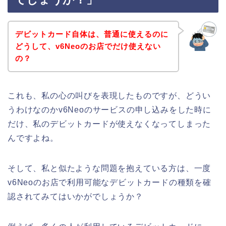
デビットカード自体は、普通に使えるのに
どうして、v6Neoのお店でだけ使えない
の？
これも、私の心の叫びを表現したものですが、どうい
うわけなのかv6Neoのサービスの申し込みをした時に
だけ、私のデビットカードが使えなくなってしまった
んですよね。
そして、私と似たような問題を抱えている方は、一度
v6Neoのお店で利用可能なデビットカードの種類を確
認されてみてはいかがでしょうか？