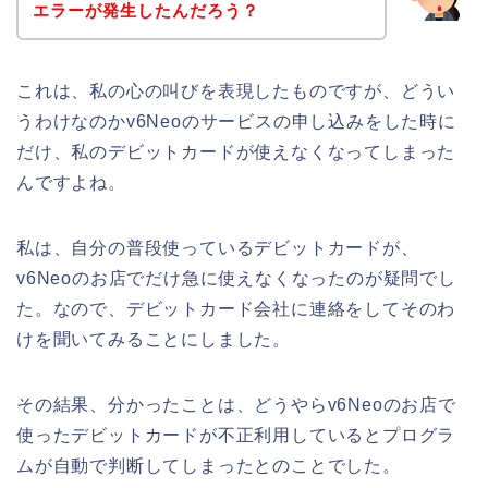
エラーが発生したんだろう？
これは、私の心の叫びを表現したものですが、どうい
うわけなのかv6Neoのサービスの申し込みをした時に
だけ、私のデビットカードが使えなくなってしまった
んですよね。
私は、自分の普段使っているデビットカードが、
v6Neoのお店でだけ急に使えなくなったのが疑問でし
た。なので、デビットカード会社に連絡をしてそのわ
けを聞いてみることにしました。
その結果、分かったことは、どうやらv6Neoのお店で
使ったデビットカードが不正利用しているとプログラ
ムが自動で判断してしまったとのことでした。