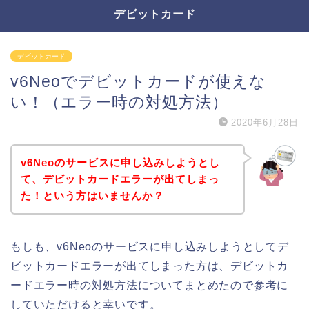
デビットカード
デビットカード
v6Neoでデビットカードが使えな
い！（エラー時の対処方法）
2020年6月28日
v6Neoのサービスに申し込みしようとし
て、デビットカードエラーが出てしまっ
た！という方はいませんか？
もしも、v6Neoのサービスに申し込みしようとしてデ
ビットカードエラーが出てしまった方は、デビットカ
ードエラー時の対処方法についてまとめたので参考に
していただけると幸いです。