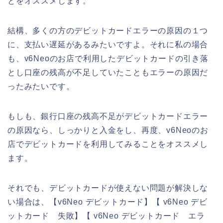
とをオススメします。
結構、多くの方のデビットカードエラーの原因の１つ
に、支払い遅延があるみたいですよ。それに私の場合
も、v6Neoのお店で利用したデビットカードの引き落
とし口座の残高が不足していたこともエラーの原因だ
ったみたいです。
もしも、銀行口座の残高不足がデビットカードエラー
の原因なら、しっかりと入金をし、再度、v6Neoのお
店でデビットカードを利用してみることをオススメし
ます。
それでも、デビットカードが使えない問題が解決しな
い場合は、【v6Neo デビットカード】【 v6Neo デビ
ットカード 失敗】【 v6Neo デビットカード エラ