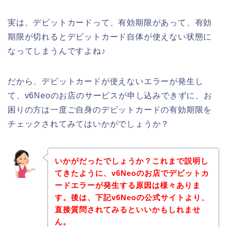
実は、デビットカードって、有効期限があって、有効
期限が切れるとデビットカード自体が使えない状態に
なってしまうんですよね♪
だから、デビットカードが使えないエラーが発生し
て、v6Neoのお店のサービスが申し込みできずに、お
困りの方は一度ご自身のデビットカードの有効期限を
チェックされてみてはいかがでしょうか？
いかがだったでしょうか？これまで説明し
てきたように、v6Neoのお店でデビットカ
ードエラーが発生する原因は様々ありま
す。後は、下記v6Neoの公式サイトより、
直接質問されてみるといいかもしれませ
ん。