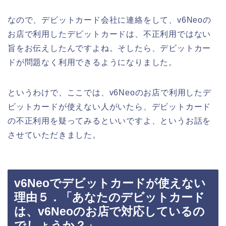
なので、デビットカード会社に連絡をして、v6Neoの
お店で利用したデビットカードは、不正利用ではない
旨をお伝えしたんですよね。そしたら、デビットカー
ドが問題なく利用できるようになりました。
というわけで、ここでは、v6Neoのお店で利用したデ
ビットカードが使えない人がいたら、デビットカード
の不正利用を疑ってみるといいですよ、というお話を
させていただきました。
v6Neoでデビットカードが使えない
理由５．「あなたのデビットカード
は、v6Neoのお店で対応しているの
でしょうか？」