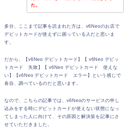
た。
多分、ここまで記事を読まれた方は、v6Neoのお店で
デビットカードが使えずに困っている人だと思いま
す。
だから、【v6Neo デビットカード】【 v6Neo デビッ
トカード 失敗】【 v6Neo デビットカード 使えな
い】【v6Neo デビットカード エラー】という感じで
各自、調べているのだと思います。
なので、こちらの記事では、v6Neoのサービスの申し
込みをする時にデビットカードが使えない状態になっ
てしまった人に向けて、その原因と解決策を記事にさ
せていただきました。