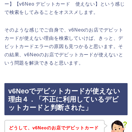
ー】【v6Neo デビットカード 使えない】という感じ
で検索をしてみることをオススメします。
そのような感じでご自身で、v6Neoのお店でデビット
カードが使えない理由を検索していけば、きっと、デ
ビットカードエラーの原因も見つかると思います。そ
の結果、v6Neoのお店でデビットカードが使えないと
いう問題を解決できると思います。
v6Neoでデビットカードが使えない
理由４．「不正に利用しているデビ
ットカードと判断された」
どうして、v6Neoのお店でデビットカード