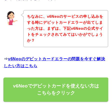
ちなみに、v6Neoのサービスの申し込みを
する時にデビットカードエラーが出てしま
った方は、まずは、下記v6Neoの公式サイ
トをチェックされてみてはいかがでしょう
か？
⇒
v6Neoのデビットカードエラーの問題を今すぐ解決
したい方はこちら
v6Neoでデビットカードを使えない方は
こちらをクリック