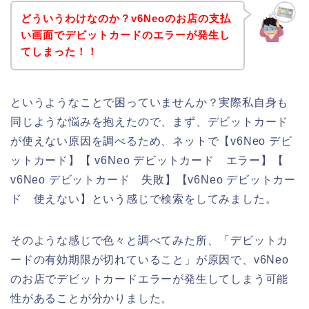
どういうわけなのか？v6Neoのお店の支払
い画面でデビットカードのエラーが発生し
てしまった！！
というようなことで困っていませんか？実際私自身も
同じような悩みを抱えたので、まず、デビットカード
が使えない原因を調べるため、ネットで【v6Neo デビ
ットカード】【 v6Neo デビットカード エラー】【
v6Neo デビットカード 失敗】【v6Neo デビットカー
ド 使えない】という感じで検索をしてみました。
そのような感じで色々と調べてみた所、「デビットカ
ードの有効期限が切れていること」が原因で、v6Neo
のお店でデビットカードエラーが発生してしまう可能
性があることが分かりました。