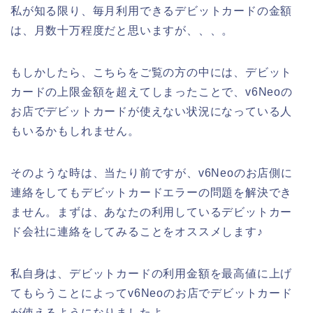
私が知る限り、毎月利用できるデビットカードの金額
は、月数十万程度だと思いますが、、、。
もしかしたら、こちらをご覧の方の中には、デビット
カードの上限金額を超えてしまったことで、v6Neoの
お店でデビットカードが使えない状況になっている人
もいるかもしれません。
そのような時は、当たり前ですが、v6Neoのお店側に
連絡をしてもデビットカードエラーの問題を解決でき
ません。まずは、あなたの利用しているデビットカー
ド会社に連絡をしてみることをオススメします♪
私自身は、デビットカードの利用金額を最高値に上げ
てもらうことによってv6Neoのお店でデビットカード
が使えるようになりましたよ。