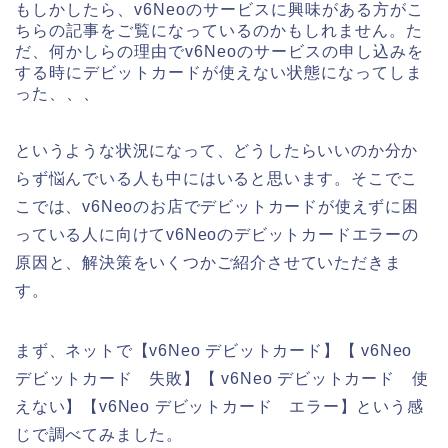
もしかしたら、v6Neoのサービスに興味がある方がこ
ちらの記事をご覧になっているのかもしれません。た
だ、何かしらの理由でv6Neoのサービスの申し込みを
する時にデビットカードが使えない状態になってしま
った、、、
というような状況になって、どうしたらいいのか分か
らず悩んでいる人も中にはいると思います。そこでこ
こでは、v6Neoのお店でデビットカードが使えずに困
っている人に向けてv6Neoのデビットカードエラーの
原因と、解決策をいくつかご紹介させていただきま
す。
まず、ネットで【v6Neo デビットカード】【 v6Neo
デビットカード 失敗】【 v6Neo デビットカード 使
えない】【v6Neo デビットカード エラー】という感
じで調べてみました。