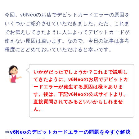
今回、v6Neoのお店でデビットカードエラーの原因を
いくつかご紹介させていただきました。ただ、これま
でお伝えしてきたように人によってデビットカードが
使えない原因は違います。なので、今日の記事は参考
程度にとどめておいていただけると幸いです。
いかがだったでしょうか？これまで説明し
てきたように、v6Neoのお店でデビットカ
ードエラーが発生する原因は様々ありま
す。後は、下記v6Neoの公式サイトより、
直接質問されてみるといいかもしれませ
ん。
⇒
v6Neoのデビットカードエラーの問題を今すぐ解決