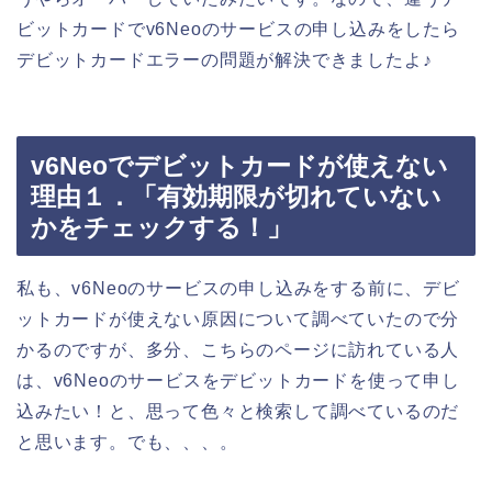
ビットカードでv6Neoのサービスの申し込みをしたら
デビットカードエラーの問題が解決できましたよ♪
v6Neoでデビットカードが使えない
理由１．「有効期限が切れていない
かをチェックする！」
私も、v6Neoのサービスの申し込みをする前に、デビ
ットカードが使えない原因について調べていたので分
かるのですが、多分、こちらのページに訪れている人
は、v6Neoのサービスをデビットカードを使って申し
込みたい！と、思って色々と検索して調べているのだ
と思います。でも、、、。