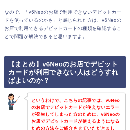
なので、「v6Neoのお店で利用できないデビットカー
ドを使っているのかも」と感じられた方は、v6Neoの
お店で利用できるデビットカードの種類を確認するこ
とで問題が解決できると思いますよ。
【まとめ】v6Neoのお店でデビット
カードが利用できない人はどうすれ
ばよいのか？
というわけで、こちらの記事では、v6Neo
のお店でデビットカードが使えないエラー
が発生してしまった方のために、v6Neoの
お店でデビットカードが使えるようになる
ための方法をご紹介させていただきまし