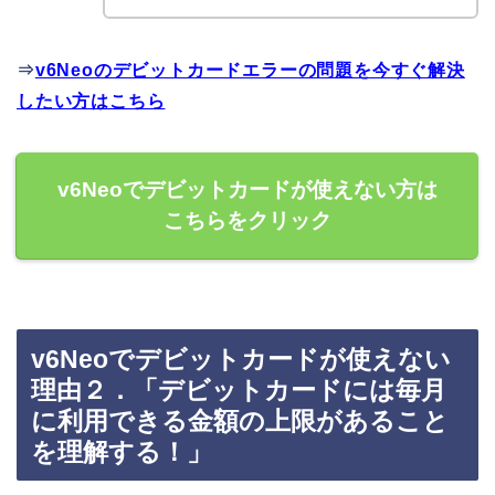
⇒
v6Neoのデビットカードエラーの問題を今すぐ解決
したい方はこちら
v6Neoでデビットカードが使えない方は
こちらをクリック
v6Neoでデビットカードが使えない
理由２．「デビットカードには毎月
に利用できる金額の上限があること
を理解する！」