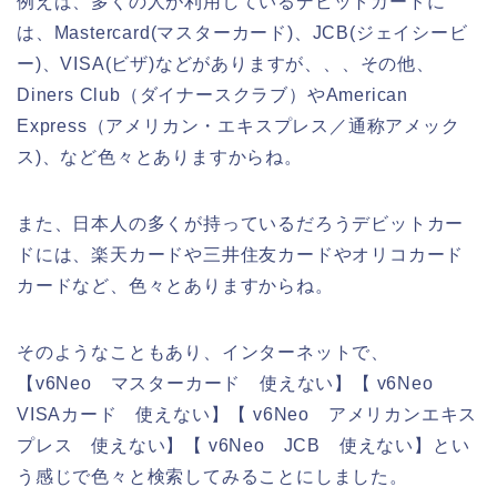
例えば、多くの人が利用しているデビットカードに
は、Mastercard(マスターカード)、JCB(ジェイシービ
ー)、VISA(ビザ)などがありますが、、、その他、
Diners Club（ダイナースクラブ）やAmerican
Express（アメリカン・エキスプレス／通称アメック
ス)、など色々とありますからね。
また、日本人の多くが持っているだろうデビットカー
ドには、楽天カードや三井住友カードやオリコカード
カードなど、色々とありますからね。
そのようなこともあり、インターネットで、
【v6Neo マスターカード 使えない】【 v6Neo
VISAカード 使えない】【 v6Neo アメリカンエキス
プレス 使えない】【 v6Neo JCB 使えない】とい
う感じで色々と検索してみることにしました。